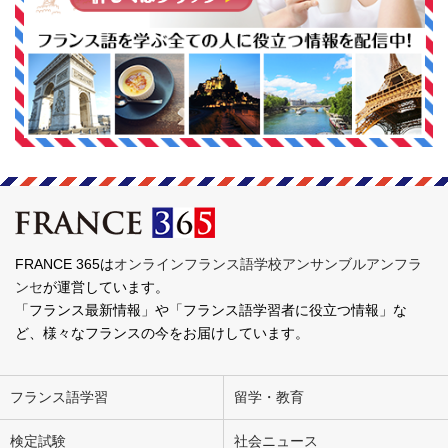
FRANCE 365は
オンラインフランス語学校アンサンブルアンフラ
ンセ
が運営しています。
「フランス最新情報」や「フランス語学習者に役立つ情報」な
ど、様々なフランスの今をお届けしています。
フランス語学習
留学・教育
検定試験
社会ニュース