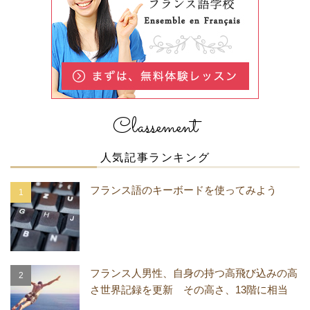
Classement
人気記事ランキング
フランス語のキーボードを使ってみよう
フランス人男性、自身の持つ高飛び込みの高
さ世界記録を更新 その高さ、13階に相当