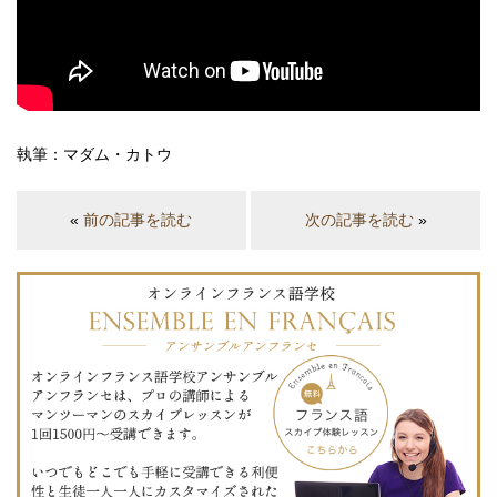
執筆：マダム・カトウ
«
前の記事を読む
次の記事を読む
»