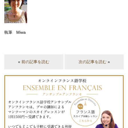
執筆 Miwa
«
前の記事を読む
次の記事を読む
»