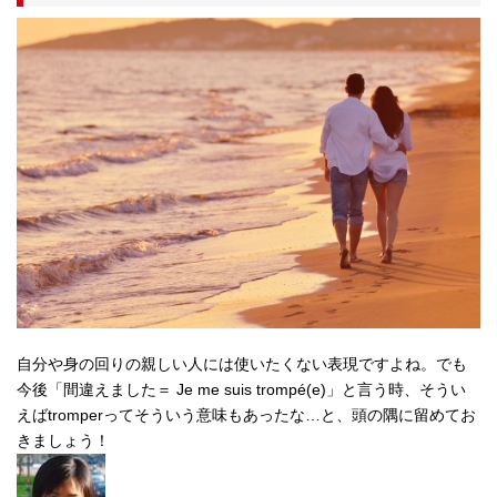
自分や身の回りの親しい人には使いたくない表現ですよね。でも
今後「間違えました＝ Je me suis trompé(e)」と言う時、そうい
えばtromperってそういう意味もあったな…と、頭の隅に留めてお
きましょう！