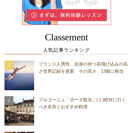
Classement
人気記事ランキング
フランス人男性、自身の持つ高飛び込みの高
さ世界記録を更新 その高さ、13階に相当
ブルゴーニュ「ボーヌ観光」(１)絶対に行く
べき名所とおすすめ料理