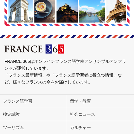
FRANCE 365は
オンラインフランス語学校アンサンブルアンフラ
ンセ
が運営しています。
「フランス最新情報」や「フランス語学習者に役立つ情報」な
ど、様々なフランスの今をお届けしています。
フランス語学習
留学・教育
検定試験
社会ニュース
ツーリズム
カルチャー