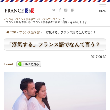
オンラインフランス語学校アンサンブルアンフランセ
が
「フランス最新情報」や「フランス語学習者に役立つ情報」をお届けします。
TOP
»
フランス語学習
» 「浮気する」フランス語でなんて言う？
「浮気する」フランス語でなんて言う？
2017.09.30
Tweet