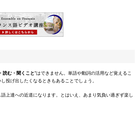
・読む・聞くこと
”はできません。単語や動詞の活用など覚えるこ
いし投げ出したくなるときもあることでしょう。
ス語上達への近道になります。とはいえ、あまり気負い過ぎず楽し
。