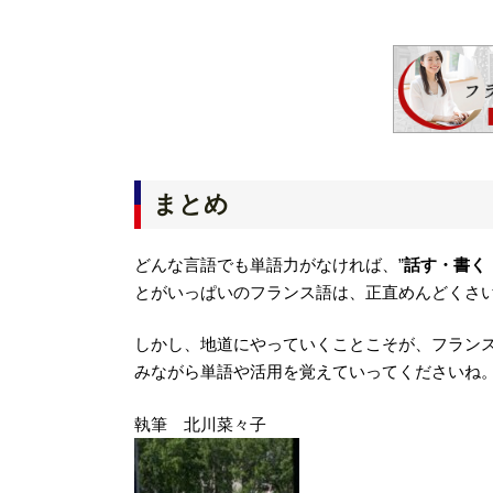
まとめ
どんな言語でも単語力がなければ、”
話す・書く
とがいっぱいのフランス語は、正直めんどくさ
しかし、地道にやっていくことこそが、フラン
みながら単語や活用を覚えていってくださいね
執筆 北川菜々子