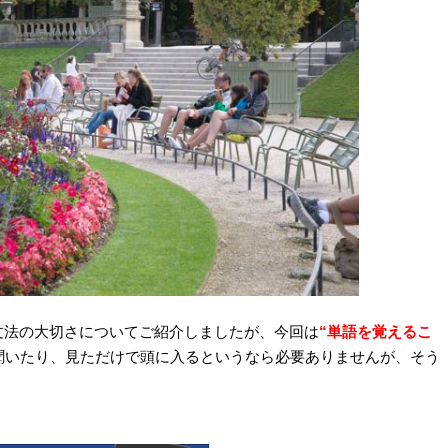
文法の大切さについてご紹介しましたが、今回は
“単語を覚えるこ
聞いたり、見ただけで頭に入るというなら必要ありませんが、そう