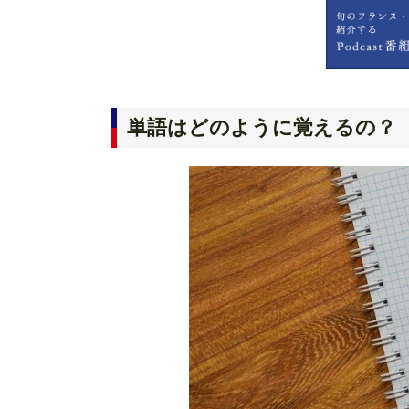
単語はどのように覚えるの？