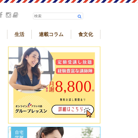
生活
連載コラム
食文化