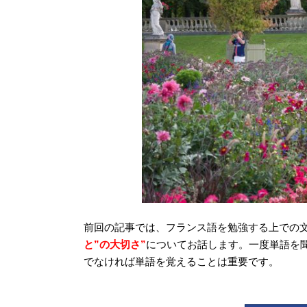
前回の記事では、フランス語を勉強する上での
と”の大切さ”
についてお話します。一度単語を
でなければ単語を覚えることは重要です。