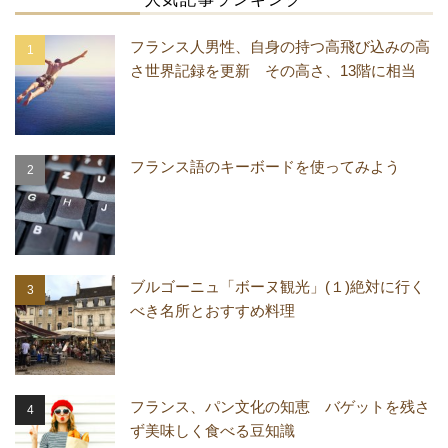
フランス人男性、自身の持つ高飛び込みの高
さ世界記録を更新 その高さ、13階に相当
フランス語のキーボードを使ってみよう
ブルゴーニュ「ボーヌ観光」(１)絶対に行く
べき名所とおすすめ料理
フランス、パン文化の知恵 バゲットを残さ
ず美味しく食べる豆知識