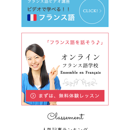
Classement
人気記事ランキング