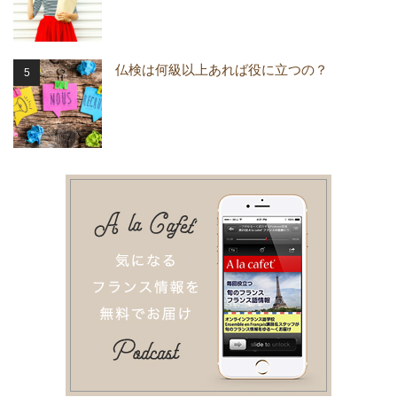
仏検は何級以上あれば役に立つの？