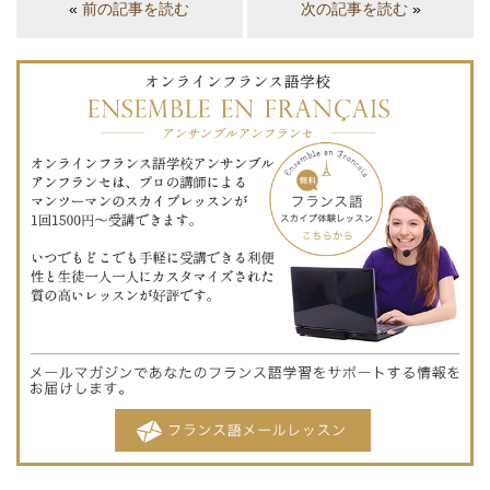
«
前の記事を読む
次の記事を読む
»