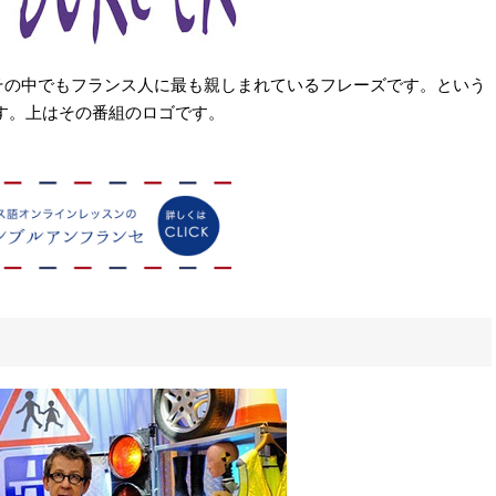
その中でもフランス人に最も親しまれているフレーズです。という
す。上はその番組のロゴです。