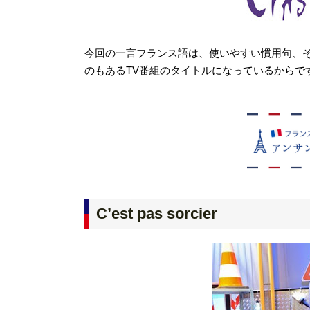
今回の一言フランス語は、使いやすい慣用句、
のもあるTV番組のタイトルになっているからで
C’est pas sorcier