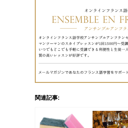
関連記事: