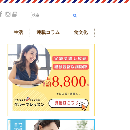
生活
連載コラム
食文化