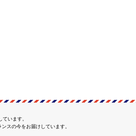
しています。
ランスの今をお届けしています。