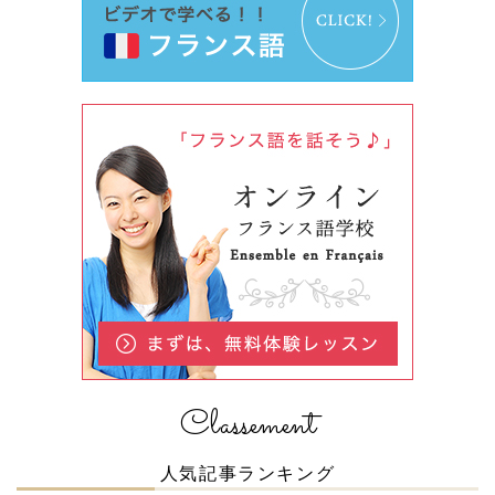
Classement
人気記事ランキング