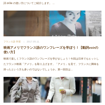
詞 drôle の使い方についてご紹介します。 ...
フランス語 学習
2017.05.11.
映画アメリでフランス語のワンフレーズを学ぼう！【動詞voirの
使い方】
映画で楽しくフランス語のワンフレーズを学びましょう！今回は日本でもヒットし
たフランス映画「アメリ」を取り上げます。「アメリ」を見て、フランスに興味を
持ったという方も多いのではないでしょうか。第一回目は...