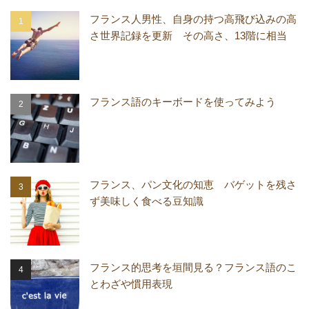
フランス人男性、自身の持つ高飛び込みの高
さ世界記録を更新 その高さ、13階に相当
フランス語のキーボードを使ってみよう
フランス、パン文化の知恵 バゲットを残さ
ず美味しく食べる豆知識
フランス的思考を垣間見る？フランス語のこ
とわざや慣用表現