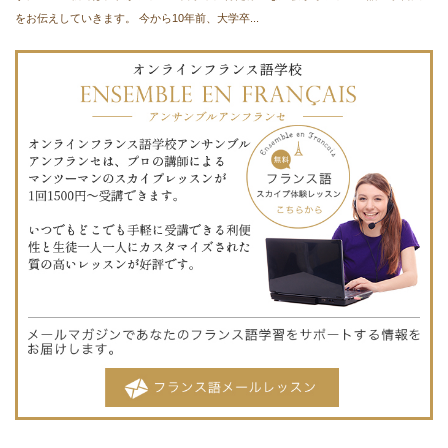
をお伝えしていきます。 今から10年前、大学卒...