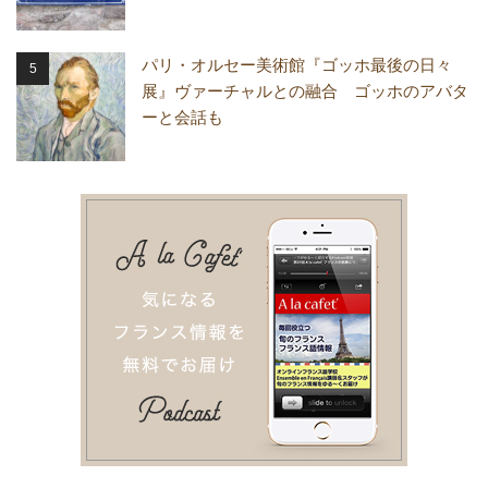
パリ・オルセー美術館『ゴッホ最後の日々
展』ヴァーチャルとの融合 ゴッホのアバタ
ーと会話も