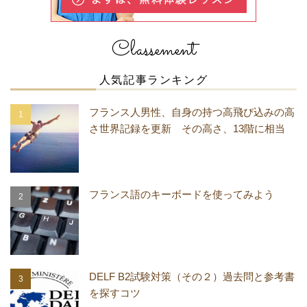
Classement
人気記事ランキング
フランス人男性、自身の持つ高飛び込みの高
さ世界記録を更新 その高さ、13階に相当
フランス語のキーボードを使ってみよう
DELF B2試験対策（その２）過去問と参考書
を探すコツ