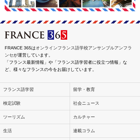
FRANCE 365は
オンラインフランス語学校アンサンブルアンフラ
ンセ
が運営しています。
「フランス最新情報」や「フランス語学習者に役立つ情報」な
ど、様々なフランスの今をお届けしています。
フランス語学習
留学・教育
検定試験
社会ニュース
ツーリズム
カルチャー
生活
連載コラム