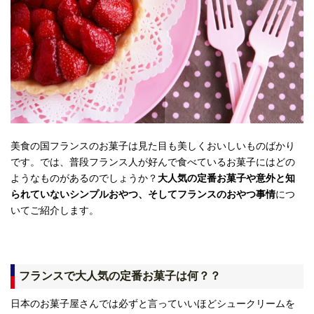
美食の国フランスのお菓子は見た目も美しくおいしいものばかり
です。では、普段フランス人が好んで食べているお菓子にはどの
ようなものがあるのでしょうか？
大人気の定番お菓子や意外と知
られていないシンプルおやつ、そしてフランスのおやつ事情
につ
いてご紹介します。
フランスで大人気の定番お菓子は何？？
日本のお菓子屋さんでは必ずと言っていいほどシュークリームを