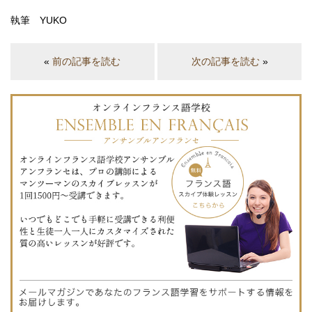
執筆 YUKO
«
前の記事を読む
次の記事を読む
»