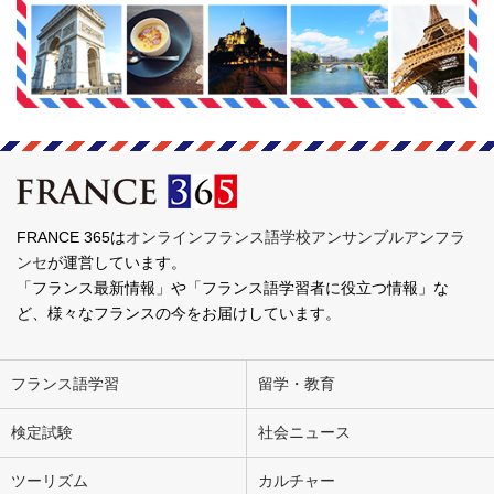
FRANCE 365は
オンラインフランス語学校アンサンブルアンフラ
ンセ
が運営しています。
「フランス最新情報」や「フランス語学習者に役立つ情報」な
ど、様々なフランスの今をお届けしています。
フランス語学習
留学・教育
検定試験
社会ニュース
ツーリズム
カルチャー