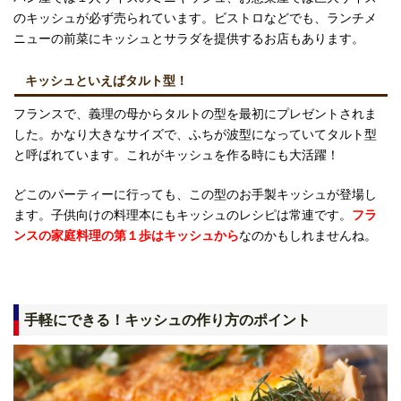
のキッシュが必ず売られています。ビストロなどでも、ランチメ
ニューの前菜にキッシュとサラダを提供するお店もあります。
キッシュといえばタルト型！
フランスで、義理の母からタルトの型を最初にプレゼントされま
した。かなり大きなサイズで、ふちが波型になっていてタルト型
と呼ばれています。これがキッシュを作る時にも大活躍！
どこのパーティーに行っても、この型のお手製キッシュが登場し
ます。子供向けの料理本にもキッシュのレシピは常連です。
フラ
ンスの家庭料理の第１歩はキッシュから
なのかもしれませんね。
手軽にできる！キッシュの作り方のポイント