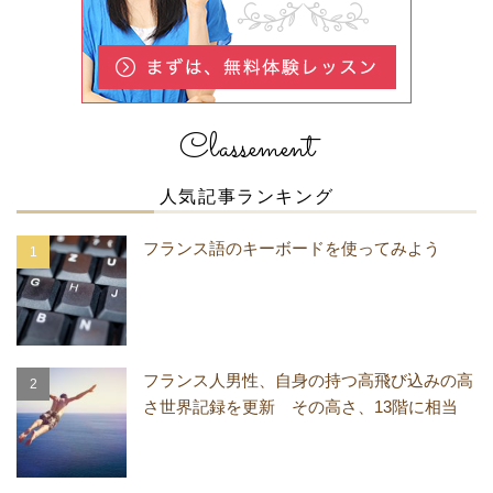
Classement
人気記事ランキング
フランス語のキーボードを使ってみよう
フランス人男性、自身の持つ高飛び込みの高
さ世界記録を更新 その高さ、13階に相当