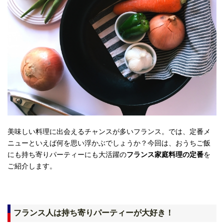
美味しい料理に出会えるチャンスが多いフランス。では、定番メ
ニューといえば何を思い浮かぶでしょうか？今回は、おうちご飯
にも持ち寄りパーティーにも大活躍の
フランス家庭料理の定番
を
ご紹介します。
フランス人は持ち寄りパーティーが大好き！