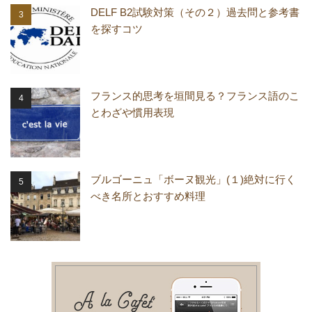
DELF B2試験対策（その２）過去問と参考書
を探すコツ
フランス的思考を垣間見る？フランス語のこ
とわざや慣用表現
ブルゴーニュ「ボーヌ観光」(１)絶対に行く
べき名所とおすすめ料理