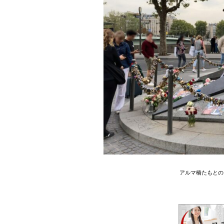
アルマ橋たもとの