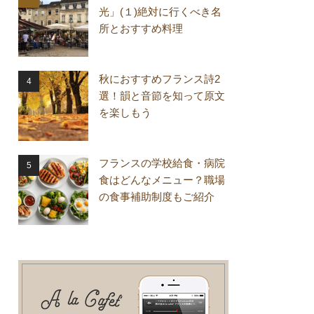
光」(１)絶対に行くべき名
所とおすすめ料理
秋におすすめフランス詩2
選！韻と音節を知って原文
を楽しもう
フランスの学校給食・病院
食はどんなメニュー？職場
の食事補助制度もご紹介