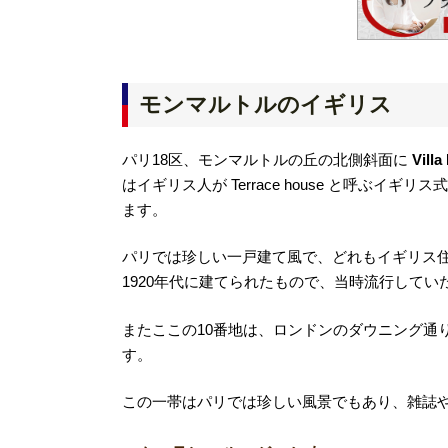
モンマルトルのイギリス
パリ18区、モンマルトルの丘の北側斜面に
Villa
はイギリス人が Terrace house と呼ぶ
ます。
パリでは珍しい一戸建て風で、どれもイギリス
1920年代に建てられたもので、当時流行して
またここの10番地は、ロンドンのダウニング通
す。
この一帯はパリでは珍しい風景でもあり、雑誌