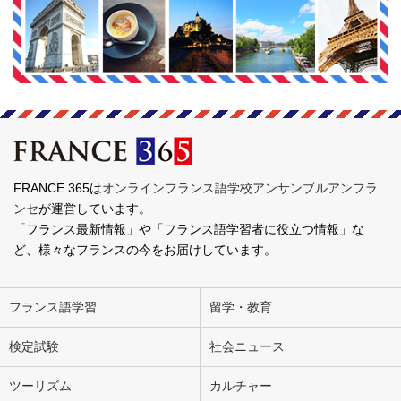
FRANCE 365は
オンラインフランス語学校アンサンブルアンフラ
ンセ
が運営しています。
「フランス最新情報」や「フランス語学習者に役立つ情報」な
ど、様々なフランスの今をお届けしています。
フランス語学習
留学・教育
検定試験
社会ニュース
ツーリズム
カルチャー