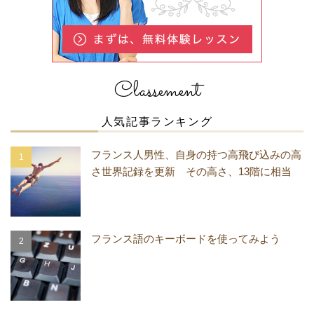
Classement
人気記事ランキング
フランス人男性、自身の持つ高飛び込みの高
さ世界記録を更新 その高さ、13階に相当
フランス語のキーボードを使ってみよう