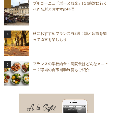
ブルゴーニュ「ボーヌ観光」(１)絶対に行く
べき名所とおすすめ料理
秋におすすめフランス詩2選！韻と音節を知
って原文を楽しもう
フランスの学校給食・病院食はどんなメニュ
ー？職場の食事補助制度もご紹介