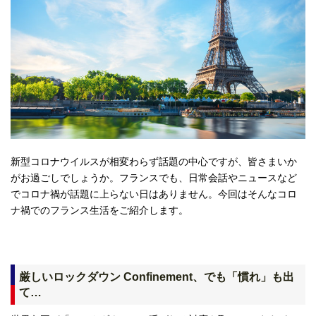
新型コロナウイルスが相変わらず話題の中心ですが、皆さまいか
がお過ごしでしょうか。フランスでも、日常会話やニュースなど
でコロナ禍が話題に上らない日はありません。今回はそんなコロ
ナ禍でのフランス生活をご紹介します。
厳しいロックダウン Confinement、でも「慣れ」も出
て…