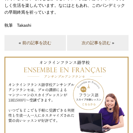
しく生活を楽しんでいます。なにはともあれ、このパンデミック
の早期終焉を祈っています。
執筆 Takashi
«
前の記事を読む
次の記事を読む
»