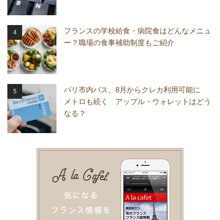
フランスの学校給食・病院食はどんなメニュ
ー？職場の食事補助制度もご紹介
パリ市内バス、8月からクレカ利用可能に
メトロも続く アップル・ウォレットはどう
なる？