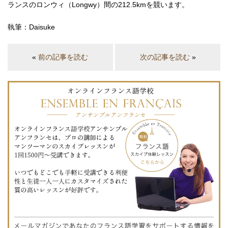
ランスのロンウィ（Longwy）間の212.5kmを競います。
執筆：Daisuke
«
前の記事を読む
次の記事を読む
»