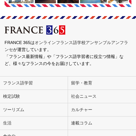
FRANCE 365は
オンラインフランス語学校アンサンブルアンフラ
ンセ
が運営しています。
「フランス最新情報」や「フランス語学習者に役立つ情報」な
ど、様々なフランスの今をお届けしています。
フランス語学習
留学・教育
検定試験
社会ニュース
ツーリズム
カルチャー
生活
連載コラム