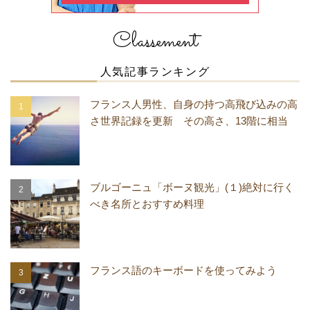
Classement
人気記事ランキング
フランス人男性、自身の持つ高飛び込みの高
さ世界記録を更新 その高さ、13階に相当
ブルゴーニュ「ボーヌ観光」(１)絶対に行く
べき名所とおすすめ料理
フランス語のキーボードを使ってみよう