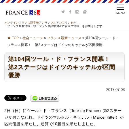
オンラインフランス語学校アンサンブルアンフランセ
が
「フランス最新情報」や「フランス語学習者に役立つ情報」をお届けします。
TOP
»
社会ニュース
»
フランス最新ニュース
» 第104回ツール・ド・
フランス開幕！ 第2ステージはドイツのキッテルが区間優勝
第104回ツール・ド・フランス開幕！
第2ステージはドイツのキッテルが区間
優勝
2017.07.03
2日（日）にツール・ド・フランス（Tour de France）第2ステー
ジがおこなわれ、ドイツのマルセル・キッテル（Marcel Kittel）が
区間優勝を果たし、通算で10勝目を果たしました。