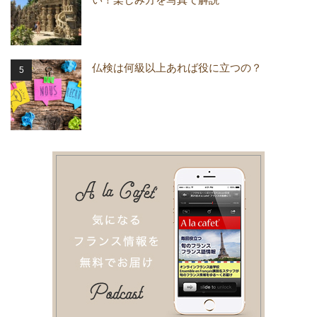
仏検は何級以上あれば役に立つの？