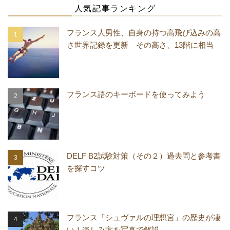
人気記事ランキング
フランス人男性、自身の持つ高飛び込みの高
さ世界記録を更新 その高さ、13階に相当
フランス語のキーボードを使ってみよう
DELF B2試験対策（その２）過去問と参考書
を探すコツ
フランス「シュヴァルの理想宮」の歴史が凄
い！楽しみ方を写真で解説