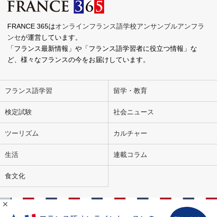
FRANCE 365は
オンラインフランス語学校アンサンブルアンフラ
ンセ
が運営しています。
「フランス最新情報」や「フランス語学習者に役立つ情報」な
ど、様々なフランスの今をお届けしています。
フランス語学習
留学・教育
検定試験
社会ニュース
ツーリズム
カルチャー
生活
連載コラム
食文化
×
会社概要
お問い合わせ
広告掲載
ライター募集