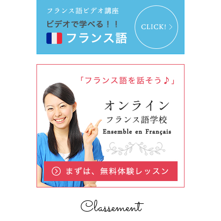
Classement