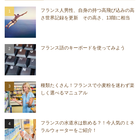
フランス人男性、自身の持つ高飛び込みの高
さ世界記録を更新 その高さ、13階に相当
フランス語のキーボードを使ってみよう
種類たくさん！フランスで小麦粉を迷わず楽
しく選べるマニュアル
フランスの水道水は飲める？！今人気のミネ
ラルウォーターをご紹介！