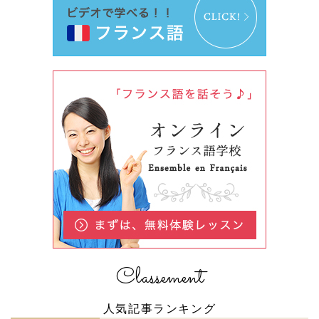
Classement
人気記事ランキング