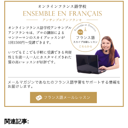
関連記事: