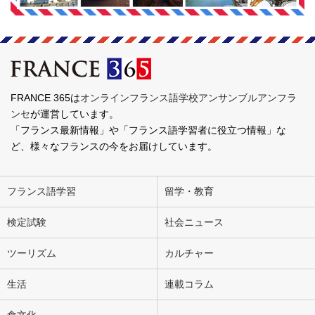
FRANCE 365は
オンラインフランス語学校アンサンブルアンフラ
ンセ
が運営しています。
「フランス最新情報」や「フランス語学習者に役立つ情報」な
ど、様々なフランスの今をお届けしています。
フランス語学習
留学・教育
検定試験
社会ニュース
ツーリズム
カルチャー
生活
連載コラム