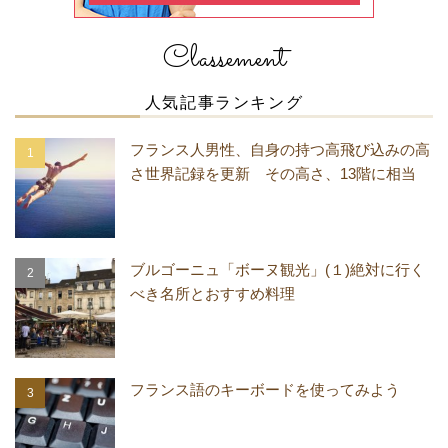
Classement
人気記事ランキング
フランス人男性、自身の持つ高飛び込みの高
さ世界記録を更新 その高さ、13階に相当
ブルゴーニュ「ボーヌ観光」(１)絶対に行く
べき名所とおすすめ料理
フランス語のキーボードを使ってみよう