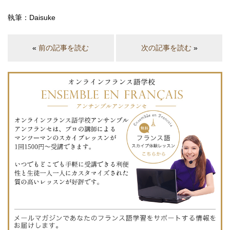
執筆：Daisuke
«
前の記事を読む
次の記事を読む
»