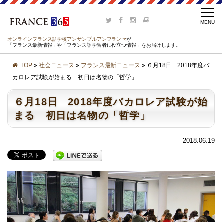
オンラインフランス語学校アンサンブルアンフランセ
が
「フランス最新情報」や「フランス語学習者に役立つ情報」をお届けします。
TOP
»
社会ニュース
»
フランス最新ニュース
» ６月18日 2018年度バ
カロレア試験が始まる 初日は名物の「哲学」
６月18日 2018年度バカロレア試験が始
まる 初日は名物の「哲学」
2018.06.19