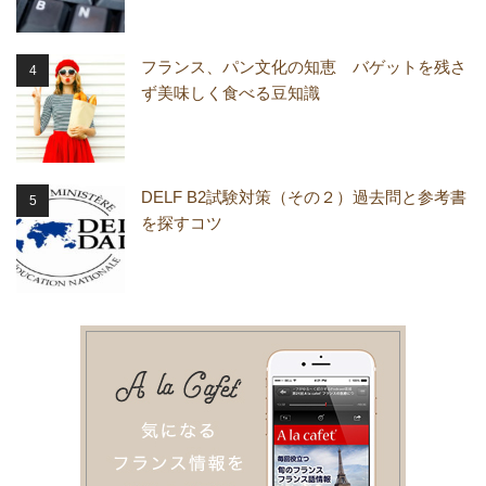
フランス、パン文化の知恵 バゲットを残さ
ず美味しく食べる豆知識
DELF B2試験対策（その２）過去問と参考書
を探すコツ