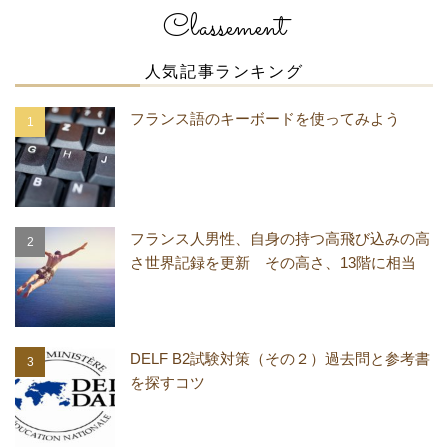
Classement
人気記事ランキング
フランス語のキーボードを使ってみよう
フランス人男性、自身の持つ高飛び込みの高
さ世界記録を更新 その高さ、13階に相当
DELF B2試験対策（その２）過去問と参考書
を探すコツ