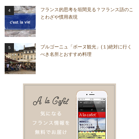
フランス的思考を垣間見る？フランス語のこ
とわざや慣用表現
ブルゴーニュ「ボーヌ観光」(１)絶対に行く
べき名所とおすすめ料理