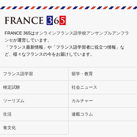
FRANCE 365は
オンラインフランス語学校アンサンブルアンフラ
ンセ
が運営しています。
「フランス最新情報」や「フランス語学習者に役立つ情報」な
ど、様々なフランスの今をお届けしています。
フランス語学習
留学・教育
検定試験
社会ニュース
ツーリズム
カルチャー
生活
連載コラム
食文化