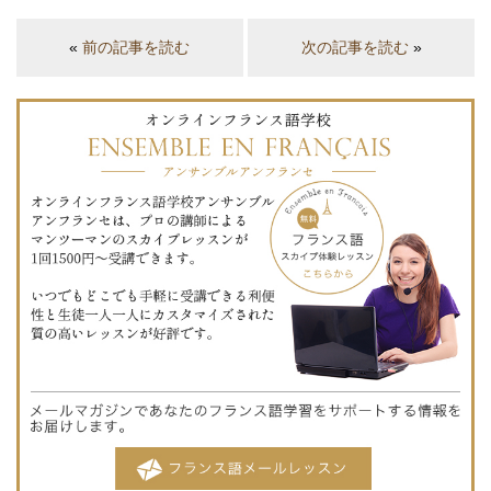
«
前の記事を読む
次の記事を読む
»