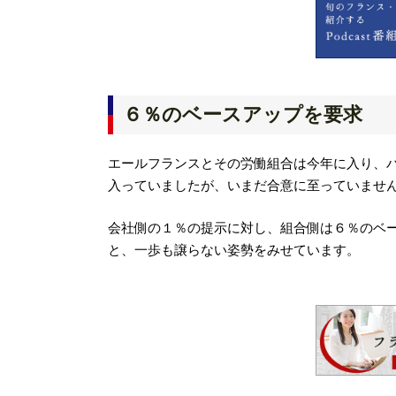
６％のベースアップを要求
エールフランスとその労働組合は今年に入り、
入っていましたが、いまだ合意に至っていませ
会社側の１％の提示に対し、組合側は６％のベー
と、一歩も譲らない姿勢をみせています。