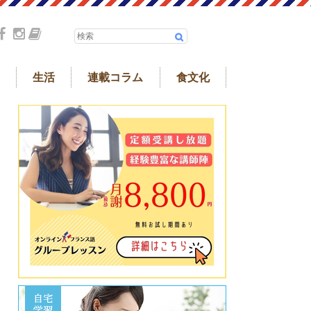
生活
連載コラム
食文化