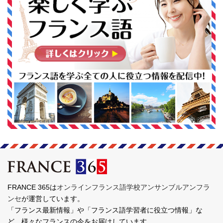
FRANCE 365は
オンラインフランス語学校アンサンブルアンフラ
ンセ
が運営しています。
「フランス最新情報」や「フランス語学習者に役立つ情報」な
ど、様々なフランスの今をお届けしています。