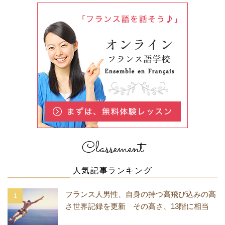
Classement
人気記事ランキング
フランス人男性、自身の持つ高飛び込みの高
さ世界記録を更新 その高さ、13階に相当