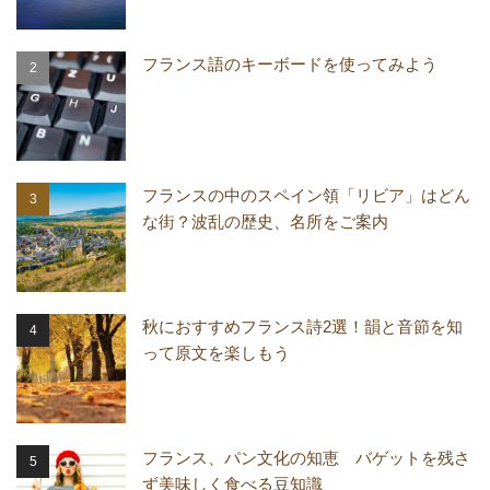
フランス語のキーボードを使ってみよう
フランスの中のスペイン領「リビア」はどん
な街？波乱の歴史、名所をご案内
秋におすすめフランス詩2選！韻と音節を知
って原文を楽しもう
フランス、パン文化の知恵 バゲットを残さ
ず美味しく食べる豆知識