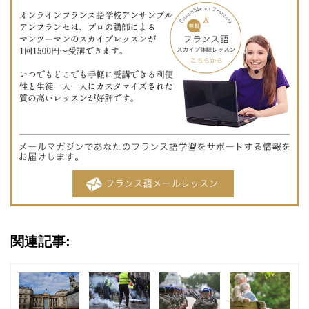
関連記事: