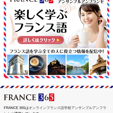
FRANCE 365は
オンラインフランス語学校アンサンブルアンフラ