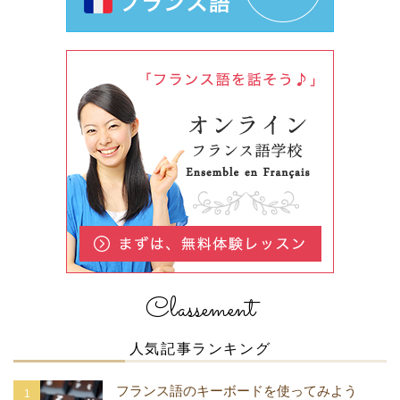
Classement
人気記事ランキング
フランス語のキーボードを使ってみよう