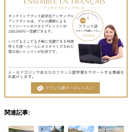
関連記事: