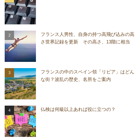
フランス人男性、自身の持つ高飛び込みの高
さ世界記録を更新 その高さ、13階に相当
フランスの中のスペイン領「リビア」はどん
な街？波乱の歴史、名所をご案内
仏検は何級以上あれば役に立つの？