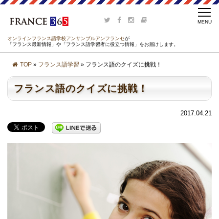
オンラインフランス語学校アンサンブルアンフランセ
が
「フランス最新情報」や「フランス語学習者に役立つ情報」をお届けします。
TOP
»
フランス語学習
» フランス語のクイズに挑戦！
フランス語のクイズに挑戦！
2017.04.21