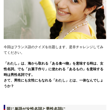
今回はフランス語のクイズを出題します、是非チャレンジしてみ
てください。
「わたし」は、海から取れる「ある食べ物」を意味する時は、女
性名詞。でも「お菓子作り」に使われる「あるもの」を意味する
時は男性名詞です。
さて、男性にも女性にもなれる「わたし」とは、一体なんでしょ
うか？
同じ単語が女性名詞と男性名詞に