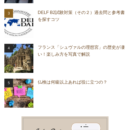
DELF B2試験対策（その２）過去問と参考書
を探すコツ
フランス「シュヴァルの理想宮」の歴史が凄
い！楽しみ方を写真で解説
仏検は何級以上あれば役に立つの？