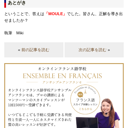
あとがき
ということで、答えは
「MOULE」
でした。皆さん、正解を導き出
せましたか？
執筆 Miki
«
前の記事を読む
次の記事を読む
»