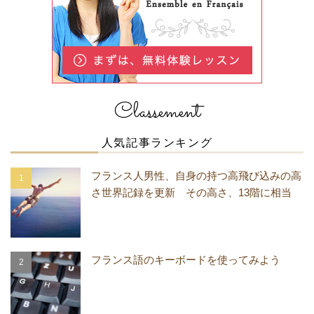
Classement
人気記事ランキング
フランス人男性、自身の持つ高飛び込みの高
さ世界記録を更新 その高さ、13階に相当
フランス語のキーボードを使ってみよう