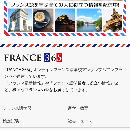
FRANCE 365は
オンラインフランス語学校アンサンブルアンフラ
ンセ
が運営しています。
「フランス最新情報」や「フランス語学習者に役立つ情報」な
ど、様々なフランスの今をお届けしています。
フランス語学習
留学・教育
検定試験
社会ニュース