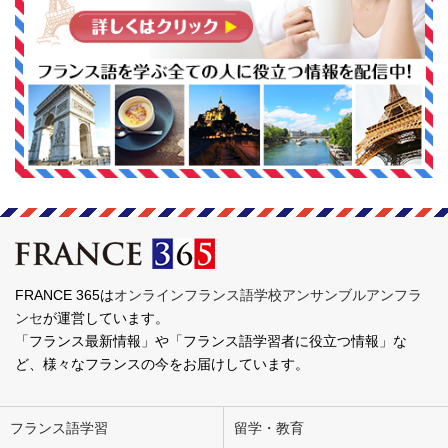
FRANCE 365は
オンラインフランス語学校アンサンブルアンフラ
ンセ
が運営しています。
「フランス最新情報」や「フランス語学習者に役立つ情報」な
ど、様々なフランスの今をお届けしています。
フランス語学習
留学・教育