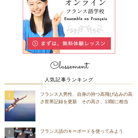
Classement
人気記事ランキング
フランス人男性、自身の持つ高飛び込みの高
さ世界記録を更新 その高さ、13階に相当
フランス語のキーボードを使ってみよう