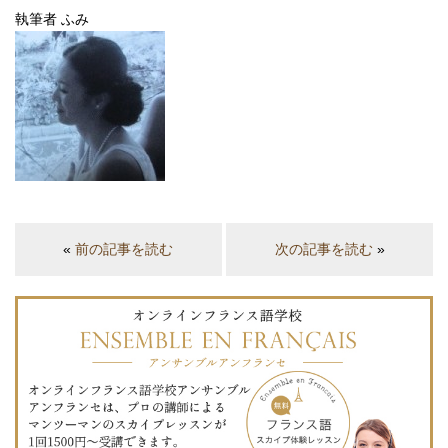
執筆者 ふみ
«
前の記事を読む
次の記事を読む
»