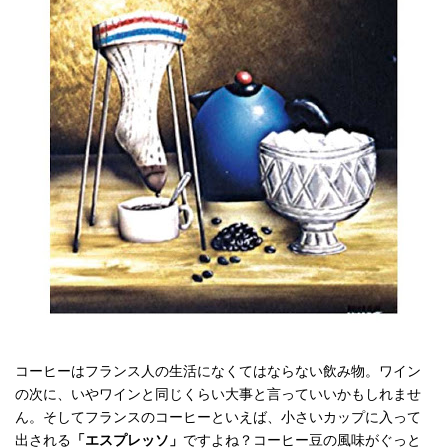
コーヒーはフランス人の生活になくてはならない飲み物。ワイン
の次に、いやワインと同じくらい大事と言っていいかもしれませ
ん。そしてフランスのコーヒーといえば、小さいカップに入って
出される
「エスプレッソ」
ですよね？コーヒー豆の風味がぐっと