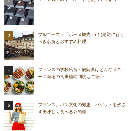
ブルゴーニュ「ボーヌ観光」(１)絶対に行く
べき名所とおすすめ料理
フランスの学校給食・病院食はどんなメニュ
ー？職場の食事補助制度もご紹介
フランス、パン文化の知恵 バゲットを残さ
ず美味しく食べる豆知識