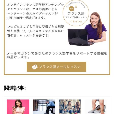
関連記事: