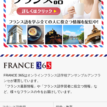
FRANCE 365は
オンラインフランス語学校アンサンブルアンフラ
ンセ
が運営しています。
「フランス最新情報」や「フランス語学習者に役立つ情報」な
ど、様々なフランスの今をお届けしています。