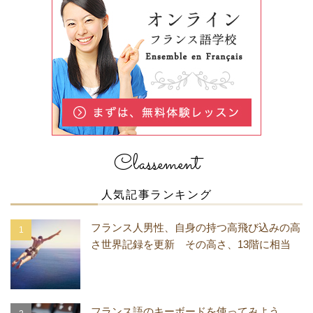
Classement
人気記事ランキング
フランス人男性、自身の持つ高飛び込みの高
さ世界記録を更新 その高さ、13階に相当
フランス語のキーボードを使ってみよう