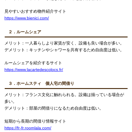
見やすいおすすめ物件紹介サイト
https://www.bienici.com/
２．ルームシェア
メリット：一人暮らしより家賃が安く、設備も良い場合が多い。
デメリット：キッチンやシャワーを共有するため自由度は低い。
ルームシェアを紹介するサイト
https://www.lacartedescolocs.fr/
３．ホームスティ 個人宅の間借り
メリット：フランス文化に触れられる。設備は揃っている場合が
多い。
デメリット：部屋の間借りになるため自由度は低い。
短期から長期の間借り情報サイト
https://fr-fr.roomlala.com/