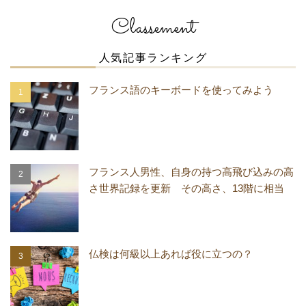
Classement
人気記事ランキング
フランス語のキーボードを使ってみよう
フランス人男性、自身の持つ高飛び込みの高
さ世界記録を更新 その高さ、13階に相当
仏検は何級以上あれば役に立つの？