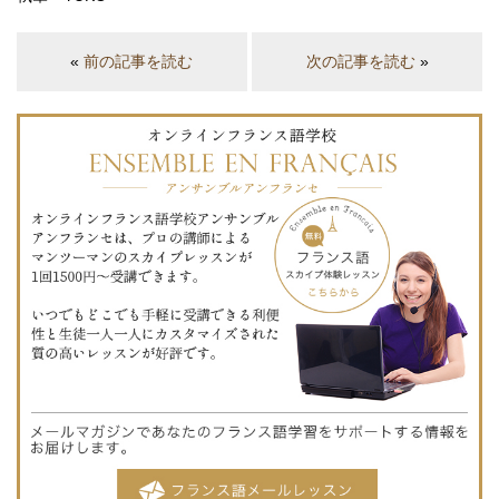
«
前の記事を読む
次の記事を読む
»