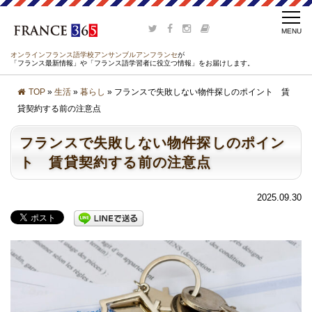
オンラインフランス語学校アンサンブルアンフランセ
が
「フランス最新情報」や「フランス語学習者に役立つ情報」をお届けします。
TOP
»
生活
»
暮らし
» フランスで失敗しない物件探しのポイント 賃
貸契約する前の注意点
フランスで失敗しない物件探しのポイン
ト 賃貸契約する前の注意点
2025.09.30