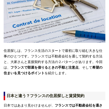
住居探しは、フランス生活のスタートで最初に取り組む大きな仕
事のひとつです。フランスでは不動産会社を通して契約する方法
と、大家さんと直接契約する方法の２パターンがあります。今回
は、
フランスで部屋を借りるときの手順と注意点
、そして
希望の
住まいを見つけるポイント
を紹介します。
日本と違う？フランスの住居探しと賃貸契約
日本ではあまり見かけませんが、
フランスでは不動産会社を通さ