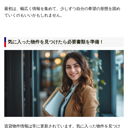
最初は、幅広く情報を集めて、少しずつ自分の希望の形態を固め
ていくのもいいかもしれません。
気に入った物件を見つけたら必要書類を準備！
賃貸物件情報は常に更新されています。気に入った物件を見つけ