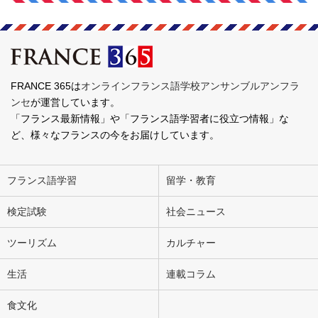
FRANCE 365は
オンラインフランス語学校アンサンブルアンフラ
ンセ
が運営しています。
「フランス最新情報」や「フランス語学習者に役立つ情報」な
ど、様々なフランスの今をお届けしています。
フランス語学習
留学・教育
検定試験
社会ニュース
ツーリズム
カルチャー
生活
連載コラム
食文化