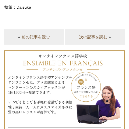
執筆：Daisuke
«
前の記事を読む
次の記事を読む
»