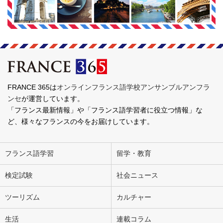
FRANCE 365は
オンラインフランス語学校アンサンブルアンフラ
ンセ
が運営しています。
「フランス最新情報」や「フランス語学習者に役立つ情報」な
ど、様々なフランスの今をお届けしています。
フランス語学習
留学・教育
検定試験
社会ニュース
ツーリズム
カルチャー
生活
連載コラム