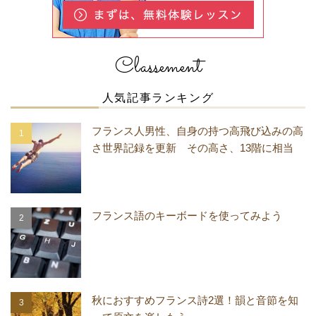
Classement
人気記事ランキング
フランス人男性、自身の持つ高飛び込みの高
さ世界記録を更新 その高さ、13階に相当
フランス語のキーボードを使ってみよう
秋におすすめフランス詩2選！韻と音節を知