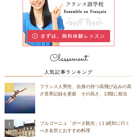
Classement
人気記事ランキング
フランス人男性、自身の持つ高飛び込みの高
さ世界記録を更新 その高さ、13階に相当
ブルゴーニュ「ボーヌ観光」(１)絶対に行く
べき名所とおすすめ料理