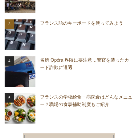
フランス語のキーボードを使ってみよう
名所 Opéra 界隈に要注意…警官を装ったカ
ード詐欺に遭遇
フランスの学校給食・病院食はどんなメニュ
ー？職場の食事補助制度もご紹介