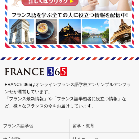
FRANCE 365は
オンラインフランス語学校アンサンブルアンフラ
ンセ
が運営しています。
「フランス最新情報」や「フランス語学習者に役立つ情報」な
ど、様々なフランスの今をお届けしています。
フランス語学習
留学・教育