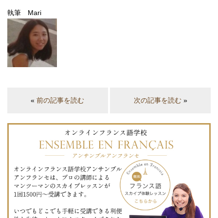
執筆 Mari
«
前の記事を読む
次の記事を読む
»