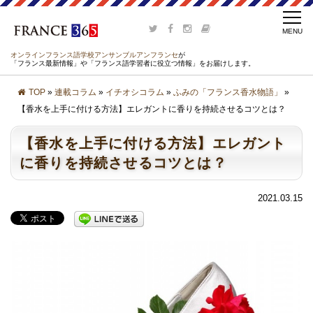
オンラインフランス語学校アンサンブルアンフランセ
が
「フランス最新情報」や「フランス語学習者に役立つ情報」をお届けします。
TOP
»
連載コラム
»
イチオシコラム
»
ふみの「フランス香水物語」
»
【香水を上手に付ける方法】エレガントに香りを持続させるコツとは？
【香水を上手に付ける方法】エレガント
に香りを持続させるコツとは？
2021.03.15