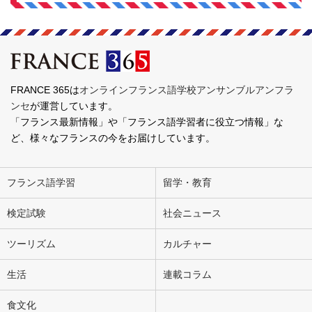
FRANCE 365は
オンラインフランス語学校アンサンブルアンフラ
ンセ
が運営しています。
「フランス最新情報」や「フランス語学習者に役立つ情報」な
ど、様々なフランスの今をお届けしています。
フランス語学習
留学・教育
検定試験
社会ニュース
ツーリズム
カルチャー
生活
連載コラム
食文化