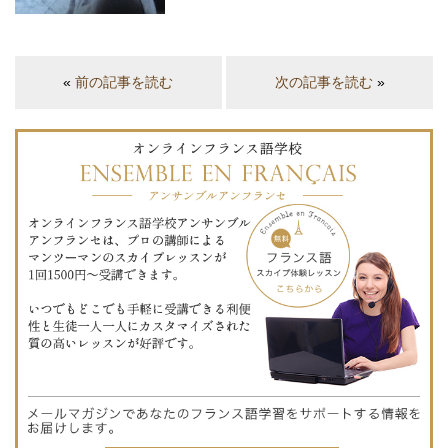
«
前の記事を読む
次の記事を読む
»