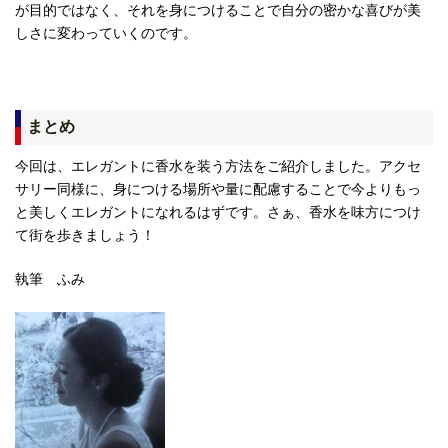
が目的ではなく、それを身につけることで自分の密かな喜びが美
しさに変わっていくのです。
まとめ
今回は、エレガントに香水を装う方法をご紹介しました。アクセ
サリー同様に、身につける場所や量に配慮することで今よりもっ
と美しくエレガントになれるはずです。さぁ、香水を味方につけ
て街を歩きましょう！
執筆 ふみ