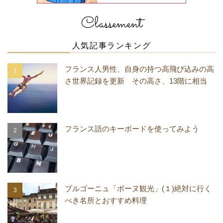
Classement
人気記事ランキング
フランス人男性、自身の持つ高飛び込みの高
さ世界記録を更新 その高さ、13階に相当
フランス語のキーボードを使ってみよう
ブルゴーニュ「ボーヌ観光」(１)絶対に行く
べき名所とおすすめ料理