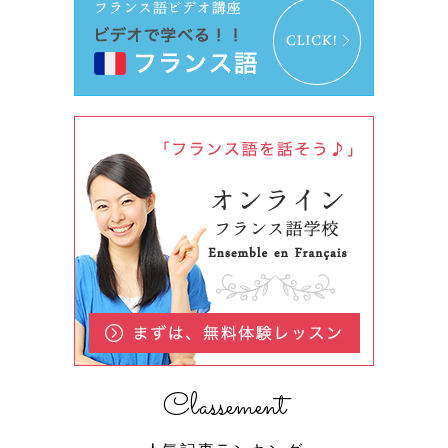
Classement