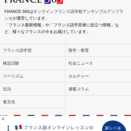
FRANCE 365は
オンラインフランス語学校アンサンブルアンフラ
ンセ
が運営しています。
「フランス最新情報」や「フランス語学習者に役立つ情報」な
ど、様々なフランスの今をお届けしています。
フランス語学習
留学・教育
検定試験
社会ニュース
ツーリズム
カルチャー
生活
連載コラム
食文化
×
会社概要
お問い合わせ
広告掲載
ライター募集
個人情報の取り扱いについて