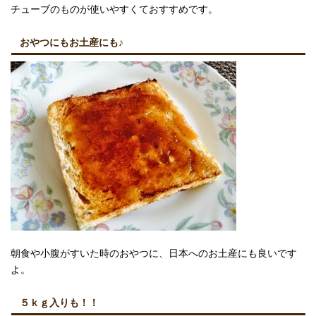
チューブのものが使いやすくておすすめです。
おやつにもお土産にも♪
朝食や小腹がすいた時のおやつに、日本へのお土産にも良いです
よ。
５ｋｇ入りも！！