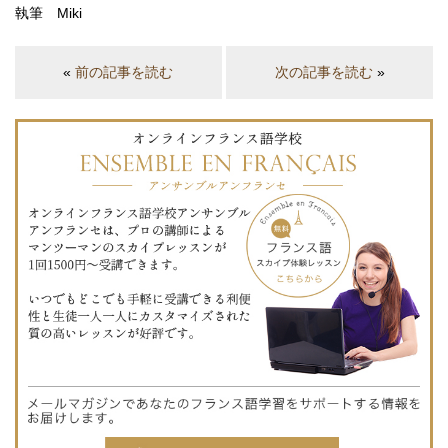
執筆 Miki
«
前の記事を読む
次の記事を読む
»