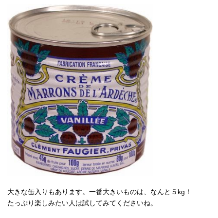
大きな缶入りもあります。一番大きいものは、なんと５kg！
たっぷり楽しみたい人は試してみてくださいね。