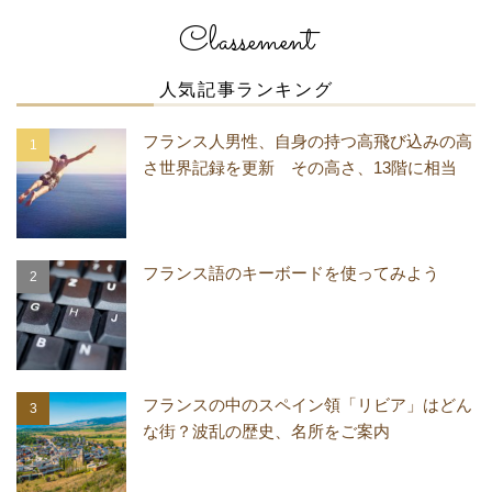
Classement
人気記事ランキング
フランス人男性、自身の持つ高飛び込みの高
さ世界記録を更新 その高さ、13階に相当
フランス語のキーボードを使ってみよう
フランスの中のスペイン領「リビア」はどん
な街？波乱の歴史、名所をご案内