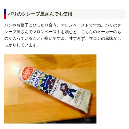
パリのクレープ屋さんでも使用
パンやお菓子にぴったり合う、マロンペーストですね。パリのク
レープ屋さんでマロンペーストを頼むと、こちらのメーカーのも
のが入っていることが多いですよ。甘すぎず、マロンの風味がし
っかりしています。