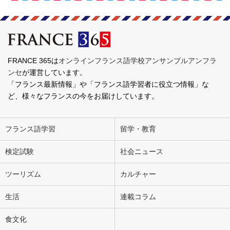
FRANCE 365は
オンラインフランス語学校アンサンブルアンフラ
ンセ
が運営しています。
「フランス最新情報」や「フランス語学習者に役立つ情報」な
ど、様々なフランスの今をお届けしています。
フランス語学習
留学・教育
検定試験
社会ニュース
ツーリズム
カルチャー
生活
連載コラム
食文化