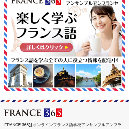
FRANCE 365は
オンラインフランス語学校アンサンブルアンフラ