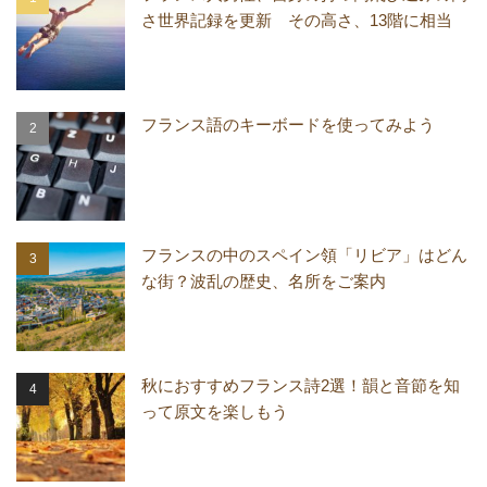
さ世界記録を更新 その高さ、13階に相当
フランス語のキーボードを使ってみよう
フランスの中のスペイン領「リビア」はどん
な街？波乱の歴史、名所をご案内
秋におすすめフランス詩2選！韻と音節を知
って原文を楽しもう