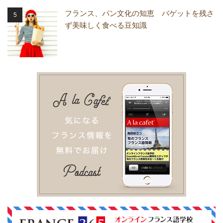
フランス、パン文化の知恵 バゲットを残さ
ず美味しく食べる豆知識