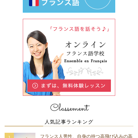
Classement
人気記事ランキング
フランス人男性、自身の持つ高飛び込みの高