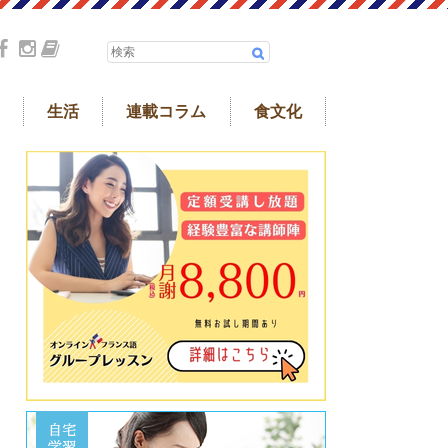
生活
連載コラム
食文化