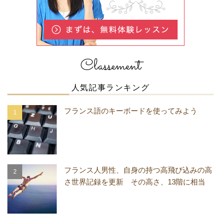
Classement
人気記事ランキング
フランス語のキーボードを使ってみよう
フランス人男性、自身の持つ高飛び込みの高
さ世界記録を更新 その高さ、13階に相当