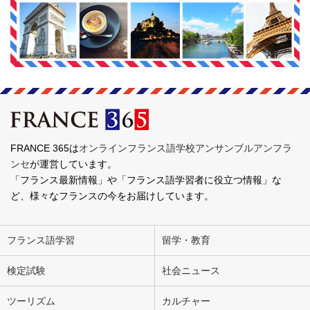
FRANCE 365は
オンラインフランス語学校アンサンブルアンフラ
ンセ
が運営しています。
「フランス最新情報」や「フランス語学習者に役立つ情報」な
ど、様々なフランスの今をお届けしています。
フランス語学習
留学・教育
検定試験
社会ニュース
ツーリズム
カルチャー