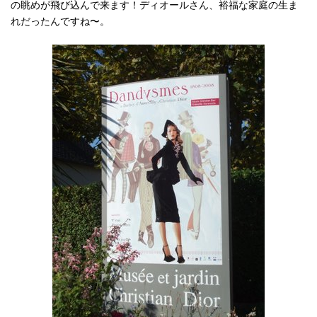
の眺めが飛び込んで来ます！ディオールさん、裕福な家庭の生ま
れだったんですね〜。