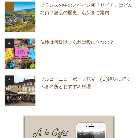
フランスの中のスペイン領「リビア」はどん
な街？波乱の歴史、名所をご案内
仏検は何級以上あれば役に立つの？
ブルゴーニュ「ボーヌ観光」(１)絶対に行く
べき名所とおすすめ料理