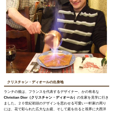
クリスチャン・ディオールの出身地
ランチの後は、フランスを代表するデザイナー、かの有名な
Christian Dior（クリスチャン・ディオール）
の生家を見学に行き
ました。２０世紀初頭のデザインを思わせる可愛い一軒家の周り
には、花で彩られた広大なお庭、そして庭を出ると視界に大西洋