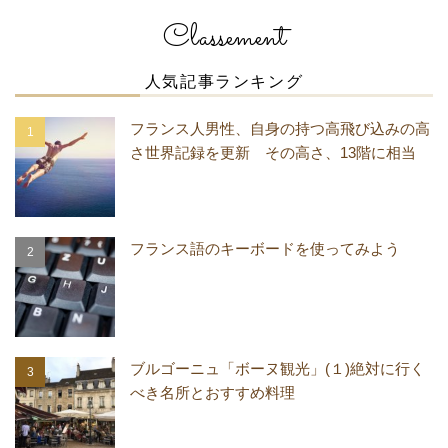
Classement
人気記事ランキング
フランス人男性、自身の持つ高飛び込みの高
さ世界記録を更新 その高さ、13階に相当
フランス語のキーボードを使ってみよう
ブルゴーニュ「ボーヌ観光」(１)絶対に行く
べき名所とおすすめ料理