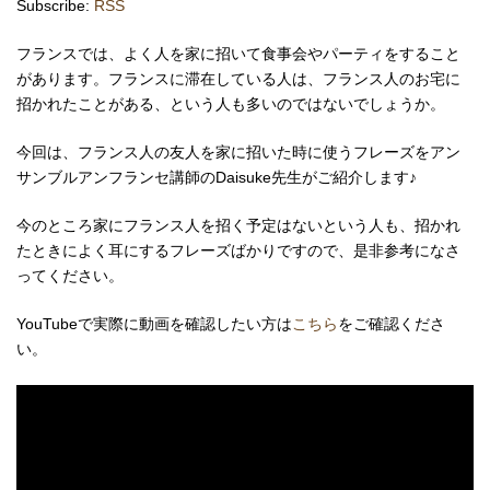
Subscribe:
RSS
フランスでは、よく人を家に招いて食事会やパーティをすること
があります。フランスに滞在している人は、フランス人のお宅に
招かれたことがある、という人も多いのではないでしょうか。
今回は、フランス人の友人を家に招いた時に使うフレーズをアン
サンブルアンフランセ講師のDaisuke先生がご紹介します♪
今のところ家にフランス人を招く予定はないという人も、招かれ
たときによく耳にするフレーズばかりですので、是非参考になさ
ってください。
YouTubeで実際に動画を確認したい方は
こちら
をご確認くださ
い。