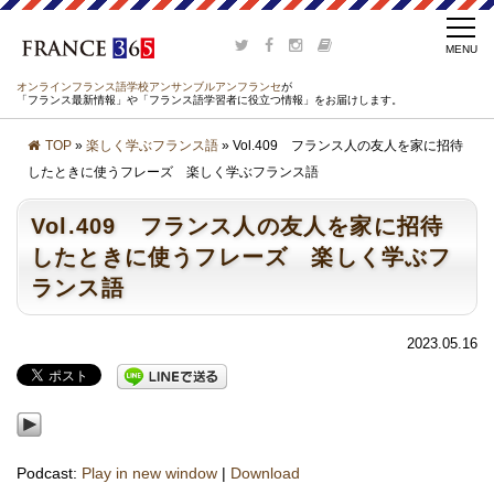
オンラインフランス語学校アンサンブルアンフランセ
が
「フランス最新情報」や「フランス語学習者に役立つ情報」をお届けします。
TOP
»
楽しく学ぶフランス語
» Vol.409 フランス人の友人を家に招待
したときに使うフレーズ 楽しく学ぶフランス語
Vol.409 フランス人の友人を家に招待
したときに使うフレーズ 楽しく学ぶフ
ランス語
2023.05.16
Podcast:
Play in new window
|
Download