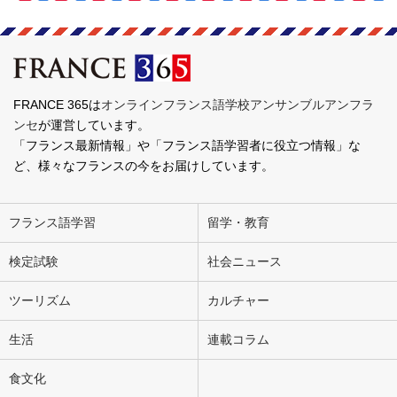
FRANCE 365は
オンラインフランス語学校アンサンブルアンフラ
ンセ
が運営しています。
「フランス最新情報」や「フランス語学習者に役立つ情報」な
ど、様々なフランスの今をお届けしています。
フランス語学習
留学・教育
検定試験
社会ニュース
ツーリズム
カルチャー
生活
連載コラム
食文化