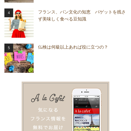
フランス、パン文化の知恵 バゲットを残さ
ず美味しく食べる豆知識
仏検は何級以上あれば役に立つの？