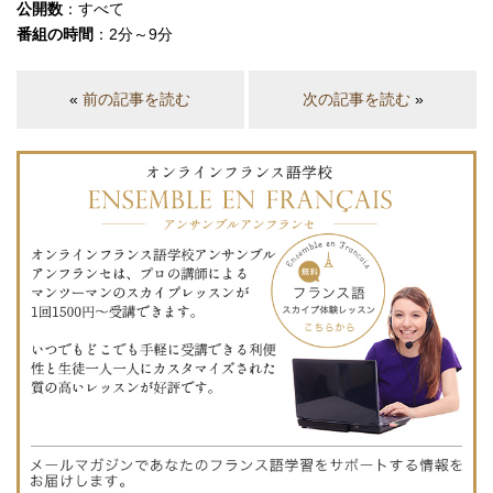
公開数
：すべて
番組の時間
：2分～9分
«
前の記事を読む
次の記事を読む
»