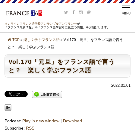
オンラインフランス語学校アンサンブルアンフランセ
が
「フランス最新情報」や「フランス語学習者に役立つ情報」をお届けします。
TOP
»
楽しく学ぶフランス語
» Vol.170「元旦」をフランス語で言う
と？ 楽しく学ぶフランス語
Vol.170「元旦」をフランス語で言う
と？ 楽しく学ぶフランス語
2022.01.01
Podcast:
Play in new window
|
Download
Subscribe:
RSS