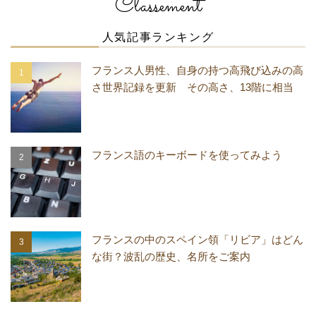
Classement
人気記事ランキング
フランス人男性、自身の持つ高飛び込みの高
さ世界記録を更新 その高さ、13階に相当
フランス語のキーボードを使ってみよう
フランスの中のスペイン領「リビア」はどん
な街？波乱の歴史、名所をご案内