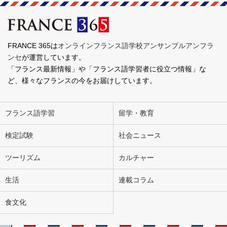
FRANCE 365は
オンラインフランス語学校アンサンブルアンフラ
ンセ
が運営しています。
「フランス最新情報」や「フランス語学習者に役立つ情報」な
ど、様々なフランスの今をお届けしています。
フランス語学習
留学・教育
検定試験
社会ニュース
ツーリズム
カルチャー
生活
連載コラム
食文化