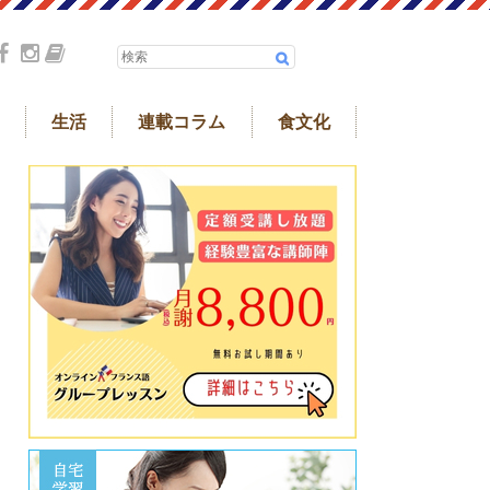
生活
連載コラム
食文化