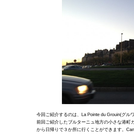
今回ご紹介するのは、La Pointe du Grouin
前回ご紹介したブルターニュ地方の小さな港町
から日帰りで３か所に行くことができます。Can