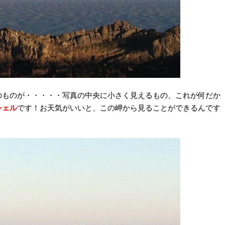
のものが・・・・・写真の中央に小さく見えるもの、これが何だか
シェル
です！お天気がいいと、この岬から見ることができるんです