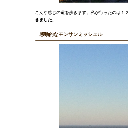
こんな感じの道を歩きます。私が行ったのは１
きました
。
感動的なモンサンミッシェル