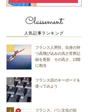
Classement
人気記事ランキング
フランス人男性、自身の持
つ高飛び込みの高さ世界記
録を更新 その高さ、13階
に相当
フランス語のキーボードを
使ってみよう
フランス、パン文化の知