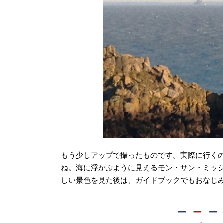
もう少しアップで撮ったものです。実際に行く
ね。海に浮かぶように見えるモン・サン・ミッ
しい景色を見た後は、ガイドブックでもおなじ