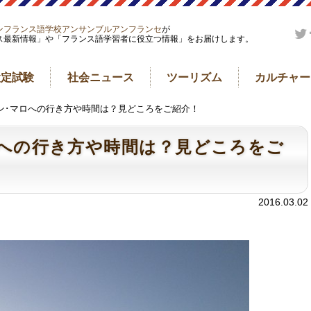
ンフランス語学校アンサンブルアンフランセ
が
ス最新情報」や「フランス語学習者に役立つ情報」をお届けします。
検定試験
社会ニュース
ツーリズム
カルチャー
ン･マロへの行き方や時間は？見どころをご紹介！
への行き方や時間は？見どころをご
2016.03.02