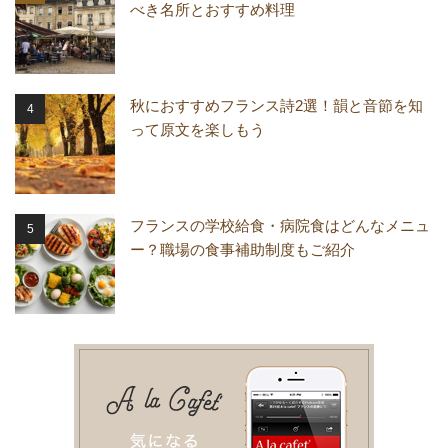
べき名所とおすすめ料理
秋におすすめフランス詩2選！韻と音節を知
って原文を楽しもう
フランスの学校給食・病院食はどんなメニュ
ー？職場の食事補助制度もご紹介