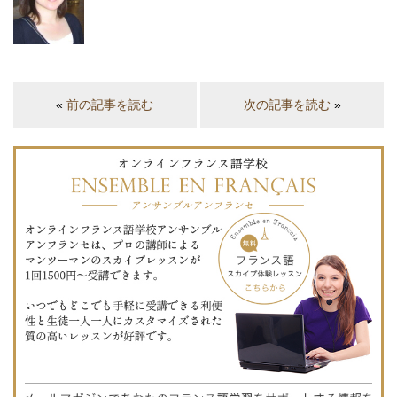
«
前の記事を読む
次の記事を読む
»