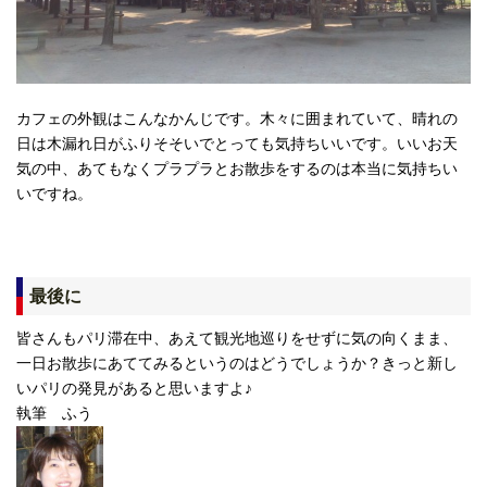
カフェの外観はこんなかんじです。木々に囲まれていて、晴れの
日は木漏れ日がふりそそいでとっても気持ちいいです。いいお天
気の中、あてもなくプラプラとお散歩をするのは本当に気持ちい
いですね。
最後に
皆さんもパリ滞在中、あえて観光地巡りをせずに気の向くまま、
一日お散歩にあててみるというのはどうでしょうか？きっと新し
いパリの発見があると思いますよ♪
執筆 ふう