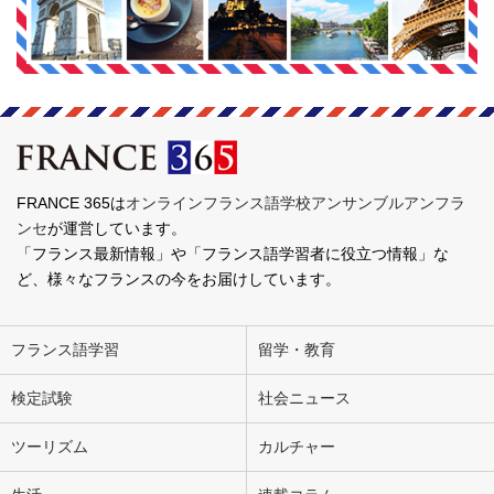
FRANCE 365は
オンラインフランス語学校アンサンブルアンフラ
ンセ
が運営しています。
「フランス最新情報」や「フランス語学習者に役立つ情報」な
ど、様々なフランスの今をお届けしています。
フランス語学習
留学・教育
検定試験
社会ニュース
ツーリズム
カルチャー