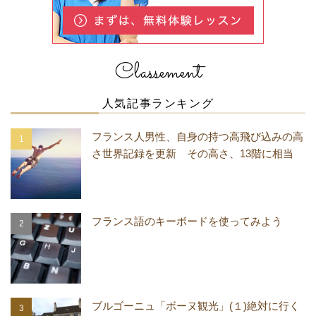
Classement
人気記事ランキング
フランス人男性、自身の持つ高飛び込みの高
さ世界記録を更新 その高さ、13階に相当
フランス語のキーボードを使ってみよう
ブルゴーニュ「ボーヌ観光」(１)絶対に行く