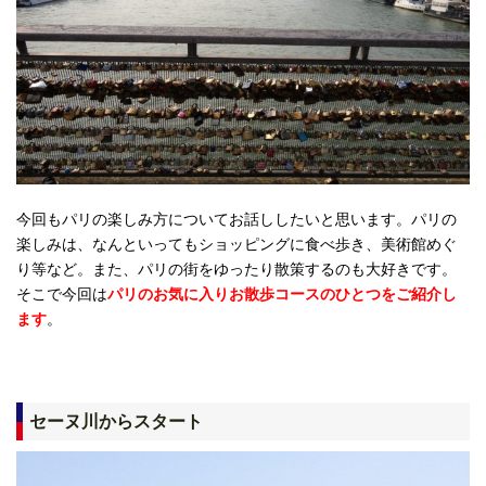
今回もパリの楽しみ方についてお話ししたいと思います。パリの
楽しみは、なんといってもショッピングに食べ歩き、美術館めぐ
り等など。また、パリの街をゆったり散策するのも大好きです。
そこで今回は
パリのお気に入りお散歩コースのひとつをご紹介し
ます
。
セーヌ川からスタート