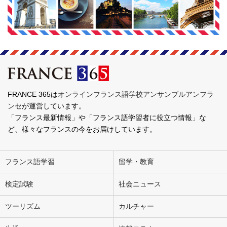
FRANCE 365は
オンラインフランス語学校アンサンブルアンフラ
ンセ
が運営しています。
「フランス最新情報」や「フランス語学習者に役立つ情報」な
ど、様々なフランスの今をお届けしています。
フランス語学習
留学・教育
検定試験
社会ニュース
ツーリズム
カルチャー