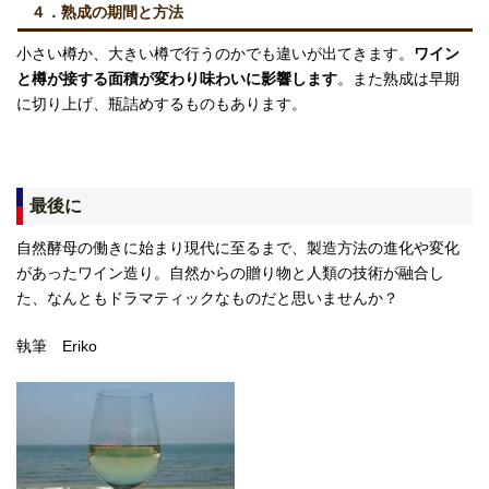
４．熟成の期間と方法
小さい樽か、大きい樽で行うのかでも違いが出てきます。
ワイン
と樽が接する面積が変わり味わいに影響します
。また熟成は早期
に切り上げ、瓶詰めするものもあります。
最後に
自然酵母の働きに始まり現代に至るまで、製造方法の進化や変化
があったワイン造り。自然からの贈り物と人類の技術が融合し
た、なんともドラマティックなものだと思いませんか？
執筆 Eriko