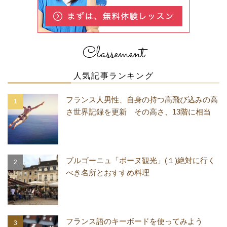
Classement
人気記事ランキング
フランス人男性、自身の持つ高飛び込みの高
さ世界記録を更新 その高さ、13階に相当
ブルゴーニュ「ボーヌ観光」(１)絶対に行く
べき名所とおすすめ料理
フランス語のキーボードを使ってみよう