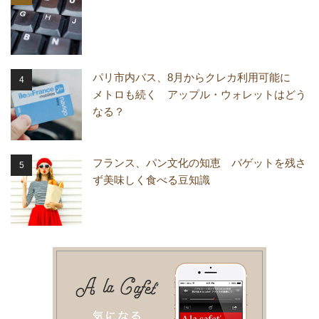
パリ市内バス、8月からクレカ利用可能に
メトロも続く アップル・ウォレットはどう
なる？
フランス、パン文化の知恵 バゲットを残さ
ず美味しく食べる豆知識