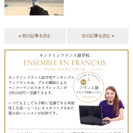
«
前の記事を読む
次の記事を読む
»