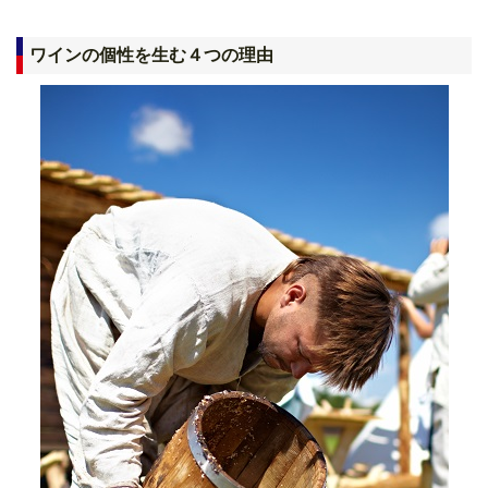
ワインの個性を生む４つの理由