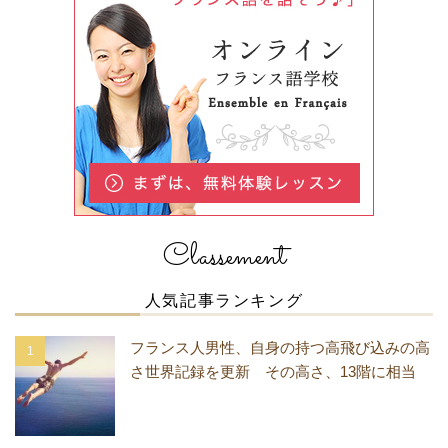
Classement
人気記事ランキング
フランス人男性、自身の持つ高飛び込みの高
さ世界記録を更新 その高さ、13階に相当