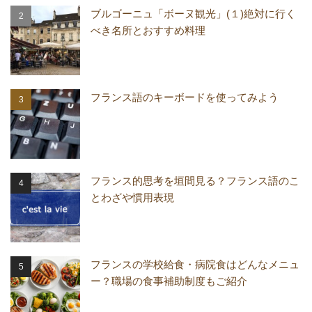
ブルゴーニュ「ボーヌ観光」(１)絶対に行く
べき名所とおすすめ料理
フランス語のキーボードを使ってみよう
フランス的思考を垣間見る？フランス語のこ
とわざや慣用表現
フランスの学校給食・病院食はどんなメニュ
ー？職場の食事補助制度もご紹介