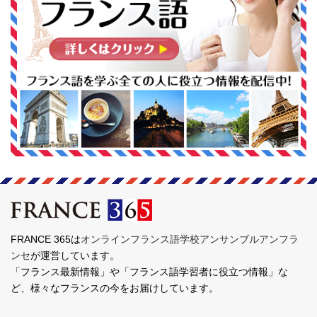
FRANCE 365は
オンラインフランス語学校アンサンブルアンフラ
ンセ
が運営しています。
「フランス最新情報」や「フランス語学習者に役立つ情報」な
ど、様々なフランスの今をお届けしています。