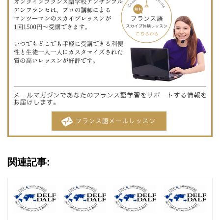
関連記事: