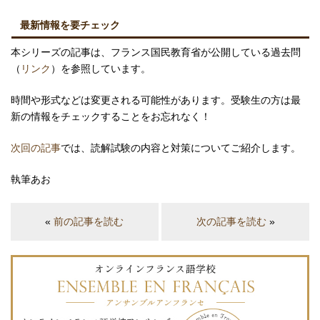
最新情報を要チェック
本シリーズの記事は、フランス国民教育省が公開している過去問
（
リンク
）を参照しています。
時間や形式などは変更される可能性があります。受験生の方は最
新の情報をチェックすることをお忘れなく！
次回の記事
では、読解試験の内容と対策についてご紹介します。
執筆あお
«
前の記事を読む
次の記事を読む
»