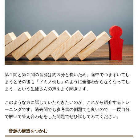
第１問と第２問の音源は約３分と長いため、途中でつまずいてし
まうとその後も「ドミノ倒し」のように全部わからなくなってし
まう…という生徒さんの声をよく聞きます。
このような方に試していただきたいのが、これから紹介するトレ
ーニングです。過去問でも参考書の例題でも良いので、一度自分
で解いて答え合わせをした問題でぜひ試してみてください。
音源の構造をつかむ