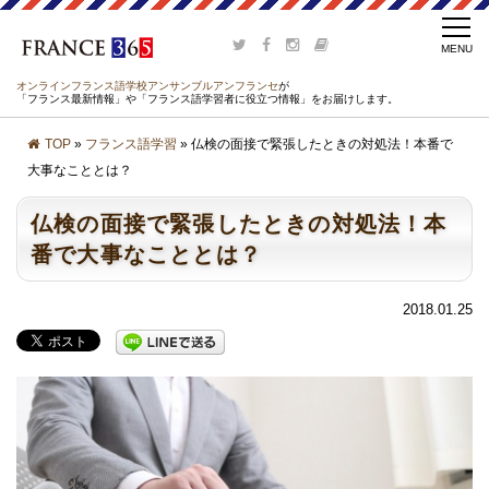
オンラインフランス語学校アンサンブルアンフランセ
が
「フランス最新情報」や「フランス語学習者に役立つ情報」をお届けします。
TOP
»
フランス語学習
» 仏検の面接で緊張したときの対処法！本番で
大事なこととは？
仏検の面接で緊張したときの対処法！本
番で大事なこととは？
2018.01.25