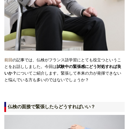
前回
の記事では、仏検がフランス語学習にとても役立つというこ
とをお話ししました。今回は
試験中の緊張感にどう対処すれば良
いか？
についてご紹介します。緊張して本来の力が発揮できない
と悩んでいる方も多いのではないでしょうか？
仏検の面接で緊張したらどうすればいい？