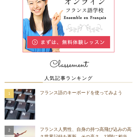
Classement
人気記事ランキング
フランス語のキーボードを使ってみよう
フランス人男性、自身の持つ高飛び込みの高
さ世界記録を更新 その高さ、13階に相当