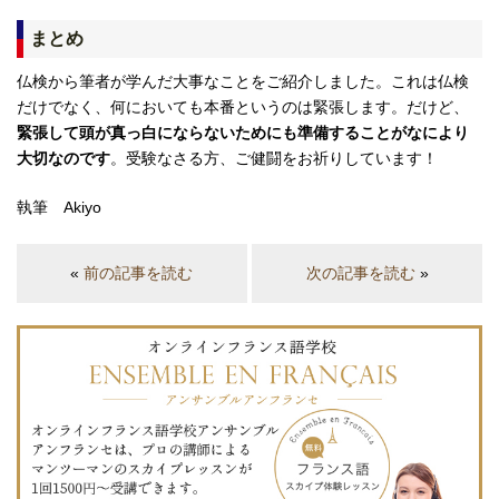
まとめ
仏検から筆者が学んだ大事なことをご紹介しました。これは仏検
だけでなく、何においても本番というのは緊張します。だけど、
緊張して頭が真っ白にならないためにも準備することがなにより
大切なのです
。受験なさる方、ご健闘をお祈りしています！
執筆 Akiyo
«
前の記事を読む
次の記事を読む
»