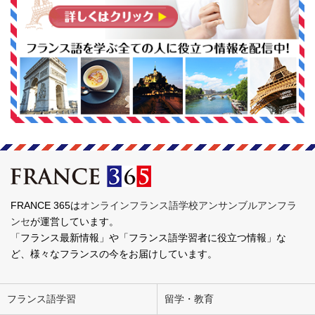
FRANCE 365は
オンラインフランス語学校アンサンブルアンフラ
ンセ
が運営しています。
「フランス最新情報」や「フランス語学習者に役立つ情報」な
ど、様々なフランスの今をお届けしています。
フランス語学習
留学・教育