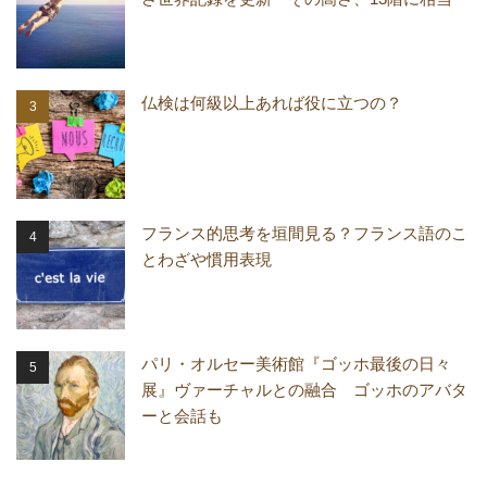
仏検は何級以上あれば役に立つの？
フランス的思考を垣間見る？フランス語のこ
とわざや慣用表現
パリ・オルセー美術館『ゴッホ最後の日々
展』ヴァーチャルとの融合 ゴッホのアバタ
ーと会話も