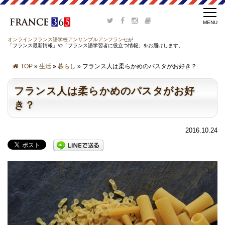
オンラインフランス語学校アンサンブルアンフランセ
が
「フランス最新情報」や「フランス語学習者に役立つ情報」をお届けします。
TOP
»
生活
»
暮らし
» フランス人は柔らかめのパスタがお好き？
フランス人は柔らかめのパスタがお好
き？
2016.10.24