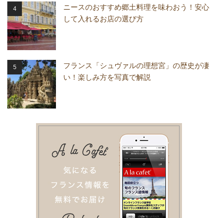
ニースのおすすめ郷土料理を味わおう！安心
して入れるお店の選び方
フランス「シュヴァルの理想宮」の歴史が凄
い！楽しみ方を写真で解説