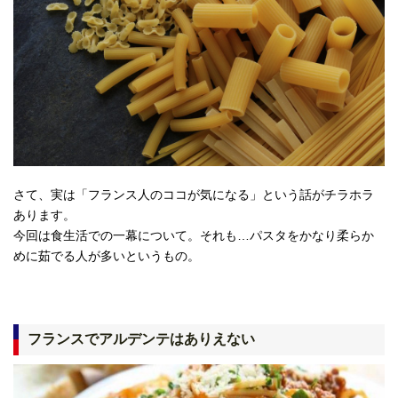
さて、実は「フランス人のココが気になる」という話がチラホラ
あります。
今回は食生活での一幕について。それも…パスタをかなり柔らか
めに茹でる人が多いというもの。
フランスでアルデンテはありえない