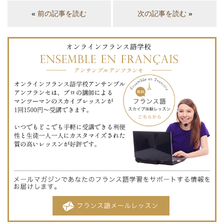
«
前の記事を読む
次の記事を読む
»