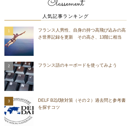
Classement
人気記事ランキング
フランス人男性、自身の持つ高飛び込みの高
さ世界記録を更新 その高さ、13階に相当
フランス語のキーボードを使ってみよう
DELF B2試験対策（その２）過去問と参考書
を探すコツ