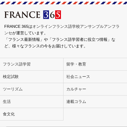
FRANCE 365は
オンラインフランス語学校アンサンブルアンフラ
ンセ
が運営しています。
「フランス最新情報」や「フランス語学習者に役立つ情報」な
ど、様々なフランスの今をお届けしています。
フランス語学習
留学・教育
検定試験
社会ニュース
ツーリズム
カルチャー
生活
連載コラム
食文化