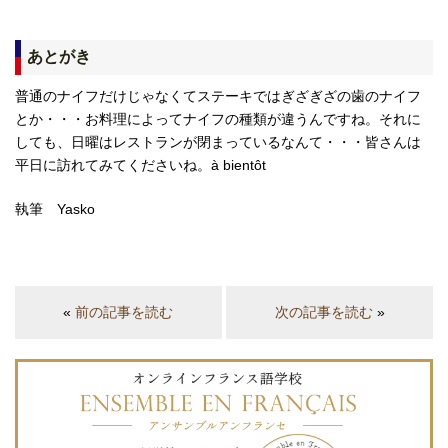
あとがき
普通のナイフだけじゃなくてステーキではぎざぎざの歯のナイフ
とか・・・お料理によってナイフの種類が違うんですね。それに
しても、日曜はレストランが閉まっているなんて・・・皆さんは
平日に訪れてみてくださいね。à bientôt
執筆 Yasko
«
前の記事を読む
次の記事を読む
»