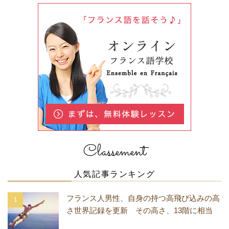
Classement
人気記事ランキング
フランス人男性、自身の持つ高飛び込みの高
さ世界記録を更新 その高さ、13階に相当