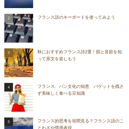
フランス語のキーボードを使ってみよう
秋におすすめフランス詩2選！韻と音節を知
って原文を楽しもう
フランス、パン文化の知恵 バゲットを残さ
ず美味しく食べる豆知識
フランス的思考を垣間見る？フランス語のこ
とわざや慣用表現