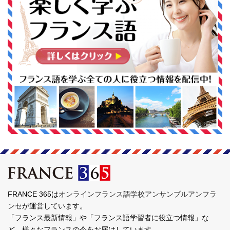
FRANCE 365は
オンラインフランス語学校アンサンブルアンフラ
ンセ
が運営しています。
「フランス最新情報」や「フランス語学習者に役立つ情報」な
ど、様々なフランスの今をお届けしています。