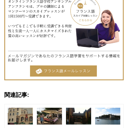
関連記事: