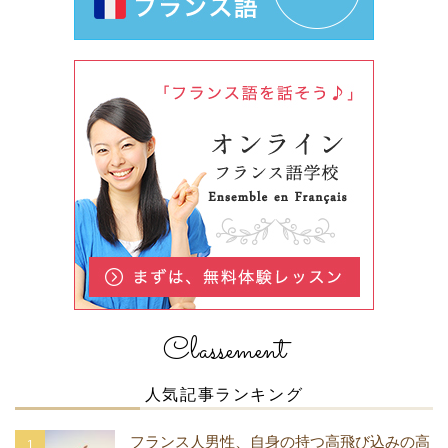
Classement
人気記事ランキング
フランス人男性、自身の持つ高飛び込みの高