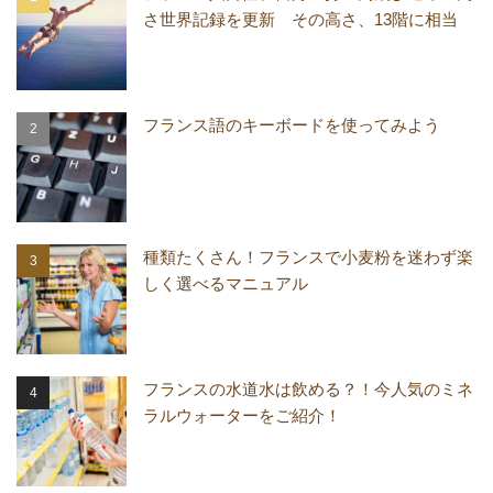
さ世界記録を更新 その高さ、13階に相当
フランス語のキーボードを使ってみよう
種類たくさん！フランスで小麦粉を迷わず楽
しく選べるマニュアル
フランスの水道水は飲める？！今人気のミネ
ラルウォーターをご紹介！