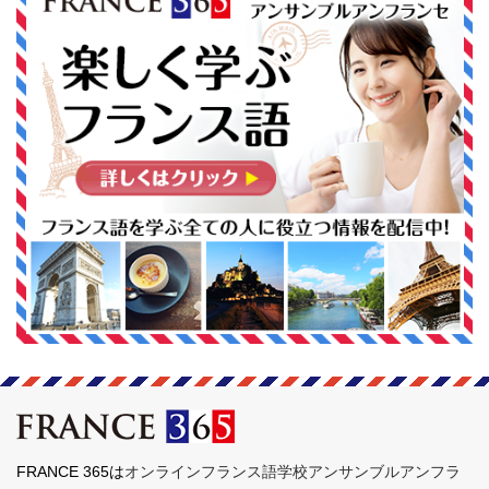
FRANCE 365は
オンラインフランス語学校アンサンブルアンフラ