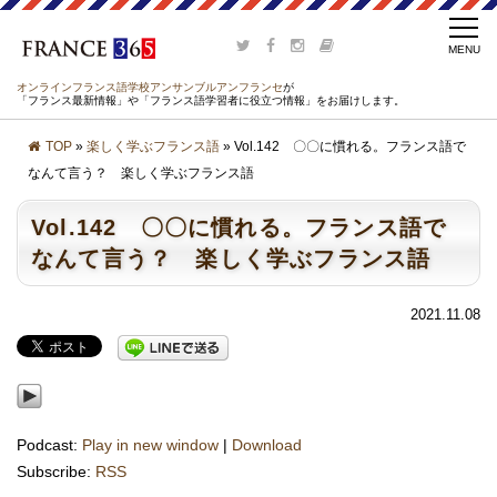
オンラインフランス語学校アンサンブルアンフランセ
が
「フランス最新情報」や「フランス語学習者に役立つ情報」をお届けします。
TOP
»
楽しく学ぶフランス語
» Vol.142 〇〇に慣れる。フランス語で
なんて言う？ 楽しく学ぶフランス語
Vol.142 〇〇に慣れる。フランス語で
なんて言う？ 楽しく学ぶフランス語
2021.11.08
Podcast:
Play in new window
|
Download
Subscribe:
RSS