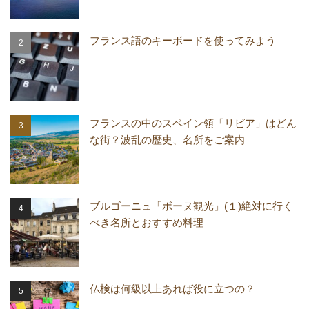
フランス語のキーボードを使ってみよう
フランスの中のスペイン領「リビア」はどん
な街？波乱の歴史、名所をご案内
ブルゴーニュ「ボーヌ観光」(１)絶対に行く
べき名所とおすすめ料理
仏検は何級以上あれば役に立つの？