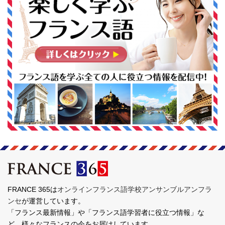
FRANCE 365は
オンラインフランス語学校アンサンブルアンフラ
ンセ
が運営しています。
「フランス最新情報」や「フランス語学習者に役立つ情報」な
ど、様々なフランスの今をお届けしています。