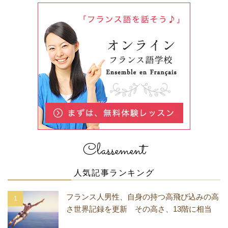
Classement
人気記事ランキング
フランス人男性、自身の持つ高飛び込みの高
さ世界記録を更新 その高さ、13階に相当