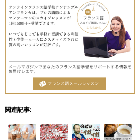
関連記事: