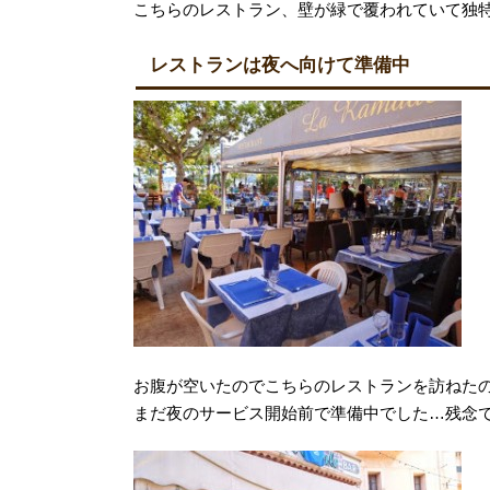
こちらのレストラン、壁が緑で覆われていて独
レストランは夜へ向けて準備中
お腹が空いたのでこちらのレストランを訪ねた
まだ夜のサービス開始前で準備中でした…残念