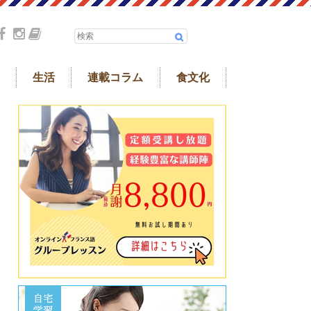
生活
連載コラム
食文化