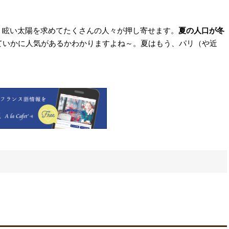
、眩い太陽を求めてたくさんの人々が押し寄せます。
夏の人口が冬
ていかに人気があるかわかりますよね～。夏はもう、パリ（や近