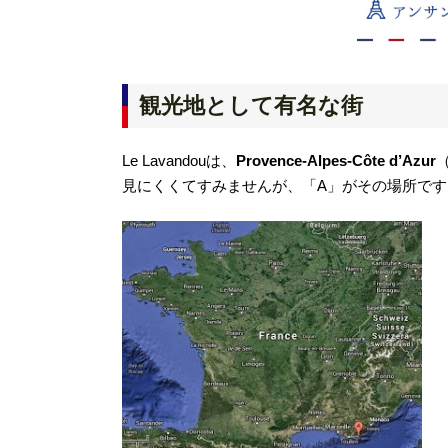
観光地として有名な街
Le Lavandouは、
Provence-Alpes-Côte d’Azur
見にくくてすみませんが、「A」がその場所です