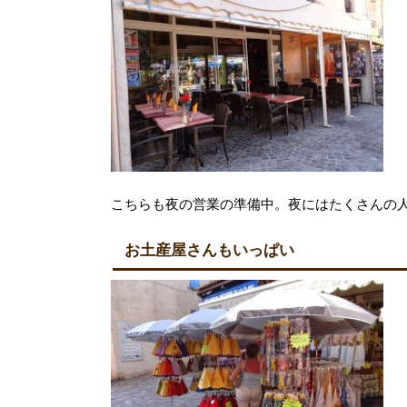
こちらも夜の営業の準備中。夜にはたくさんの
お土産屋さんもいっぱい