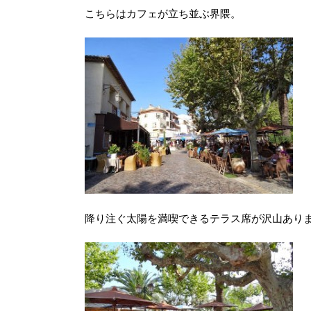
こちらはカフェが立ち並ぶ界隈。
降り注ぐ太陽を満喫できるテラス席が沢山あり