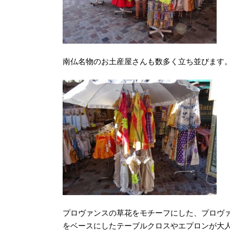
南仏名物のお土産屋さんも数多く立ち並びます
プロヴァンスの草花をモチーフにした、プロヴ
をベースにしたテーブルクロスやエプロンが大