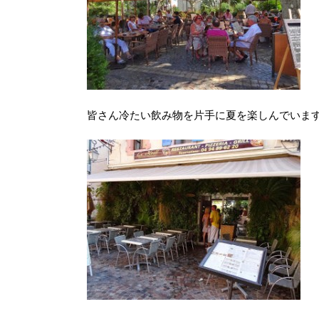
皆さん冷たい飲み物を片手に夏を楽しんでいま