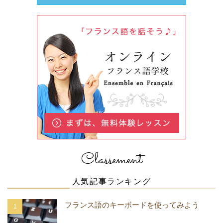
Classement
人気記事ランキング
フランス語のキーボードを使ってみよう