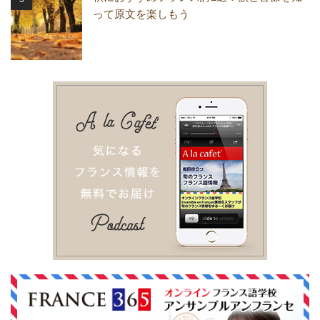
って原文を楽しもう