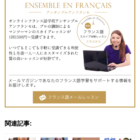
関連記事: