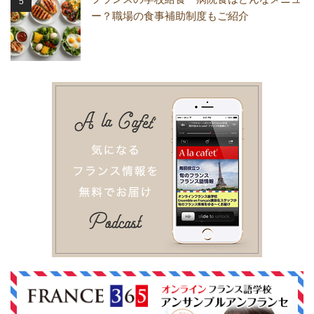
ー？職場の食事補助制度もご紹介