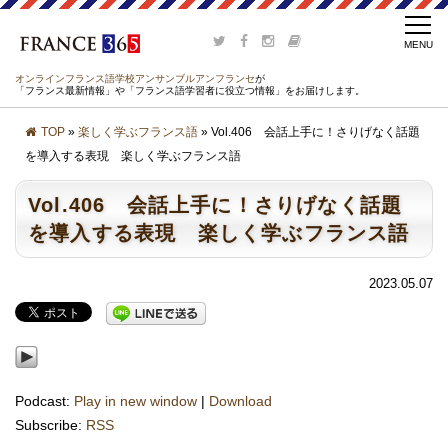
オンラインフランス語学校アンサンブルアンフランセ
が
「フランス最新情報」や「フランス語学習者に役立つ情報」をお届けします。
TOP
»
楽しく学ぶフランス語
» Vol.406 会話上手に！さりげなく話題
を導入する表現 楽しく学ぶフランス語
Vol.406 会話上手に！さりげなく話題
を導入する表現 楽しく学ぶフランス語
2023.05.07
Podcast:
Play in new window
|
Download
Subscribe:
RSS