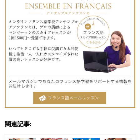
関連記事: