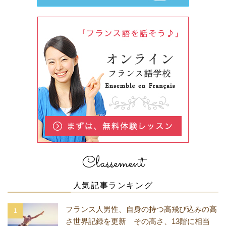
Classement
人気記事ランキング
フランス人男性、自身の持つ高飛び込みの高
さ世界記録を更新 その高さ、13階に相当