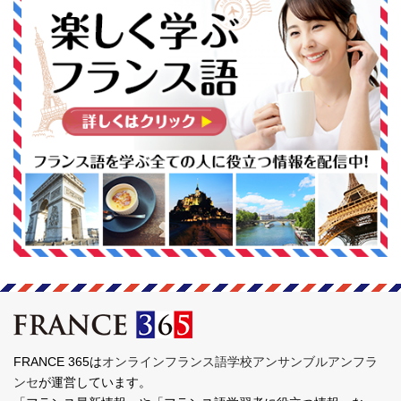
FRANCE 365は
オンラインフランス語学校アンサンブルアンフラ
ンセ
が運営しています。