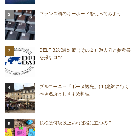
フランス語のキーボードを使ってみよう
DELF B2試験対策（その２）過去問と参考書
を探すコツ
ブルゴーニュ「ボーヌ観光」(１)絶対に行く
べき名所とおすすめ料理
仏検は何級以上あれば役に立つの？