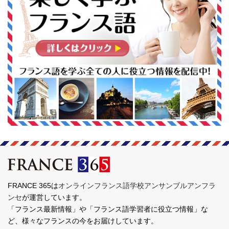
FRANCE 365は
オンラインフランス語学校アンサンブルアンフラ
ンセ
が運営しています。
「フランス最新情報」や「フランス語学習者に役立つ情報」な
ど、様々なフランスの今をお届けしています。