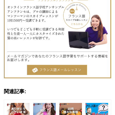
関連記事: