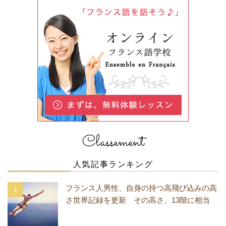
Classement
人気記事ランキング
フランス人男性、自身の持つ高飛び込みの高
さ世界記録を更新 その高さ、13階に相当