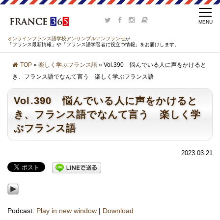
オンラインフランス語学校アンサンブルアンフランセ
が
「フランス最新情報」や「フランス語学習者に役立つ情報」をお届けします。
TOP
»
楽しく学ぶフランス語
» Vol.390 悩んでいる人に声をかけると
き、フランス語でなんて言う 楽しく学ぶフランス語
Vol.390 悩んでいる人に声をかけると
き、フランス語でなんて言う 楽しく学
ぶフランス語
2023.03.21
Podcast:
Play in new window
|
Download