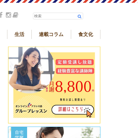
生活
連載コラム
食文化