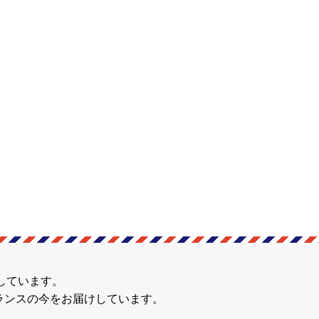
しています。
ランスの今をお届けしています。