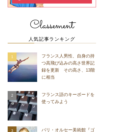
Classement
人気記事ランキング
フランス人男性、自身の持
つ高飛び込みの高さ世界記
録を更新 その高さ、13階
に相当
フランス語のキーボードを
使ってみよう
パリ・オルセー美術館『ゴ