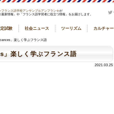
ンフランス語学校アンサンブルアンフランセ
が
ス最新情報」や「フランス語学習者に役立つ情報」をお届けします。
検定試験
社会ニュース
ツーリズム
カルチャー
es vacances」楽しく学ぶフランス語
cances」楽しく学ぶフランス語
2021.03.25