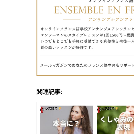
関連記事: