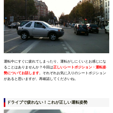
運転中にすぐに疲れてしまったり、運転がしにくいとお感じにな
ることはありませんか？今回は
正しいシートポジション・運転姿
勢についてお話します
。それぞれお気に入りのシートポジション
があると思いますが、再確認してくださいね。
ドライブで疲れない！これが正しい運転姿勢