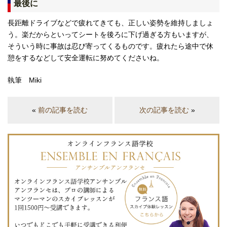
最後に
長距離ドライブなどで疲れてきても、正しい姿勢を維持しましょ
う。楽だからといってシートを後ろに下げ過ぎる方もいますが、
そういう時に事故は忍び寄ってくるものです。疲れたら途中で休
憩をするなどして安全運転に努めてくださいね。
執筆 Miki
«
前の記事を読む
次の記事を読む
»