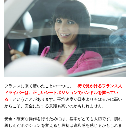
フランスに来て驚いたことの一つに、
「街で見かけるフランス人
ドライバーは、正しいシートポジションでハンドルを握ってい
る」
ということがあります。平均速度が日本よりもはるかに高い
からこそ、安全に対する意識も高いのかもしれません。
安全・確実な操作を行うためには、基本がとても大切です。慣れ
親しんだポジションを変えると最初は違和感を感じるかもしれま