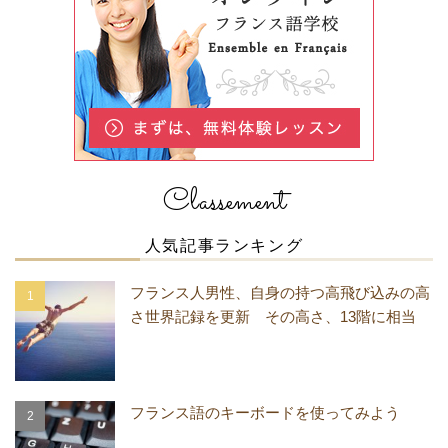
Classement
人気記事ランキング
フランス人男性、自身の持つ高飛び込みの高
さ世界記録を更新 その高さ、13階に相当
フランス語のキーボードを使ってみよう