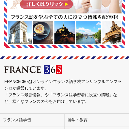
FRANCE 365は
オンラインフランス語学校アンサンブルアンフラ
ンセ
が運営しています。
「フランス最新情報」や「フランス語学習者に役立つ情報」な
ど、様々なフランスの今をお届けしています。
フランス語学習
留学・教育