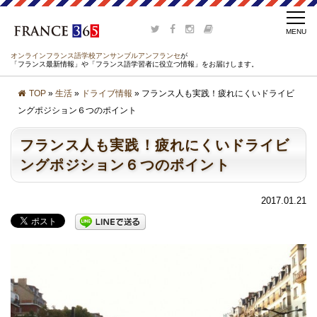
オンラインフランス語学校アンサンブルアンフランセ
が
「フランス最新情報」や「フランス語学習者に役立つ情報」をお届けします。
TOP
»
生活
»
ドライブ情報
» フランス人も実践！疲れにくいドライビ
ングポジション６つのポイント
フランス人も実践！疲れにくいドライビ
ングポジション６つのポイント
2017.01.21