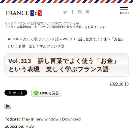
オンラインフランス語学校アンサンブルアンフランセ
が
「フランス最新情報」や「フランス語学習者に役立つ情報」をお届けします。
TOP
»
楽しく学ぶフランス語
» Vol.313 話し言葉でよく使う「お金」
という表現 楽しく学ぶフランス語
Vol.313 話し言葉でよく使う「お金」
という表現 楽しく学ぶフランス語
2022.10.13
Podcast:
Play in new window
|
Download
Subscribe:
RSS