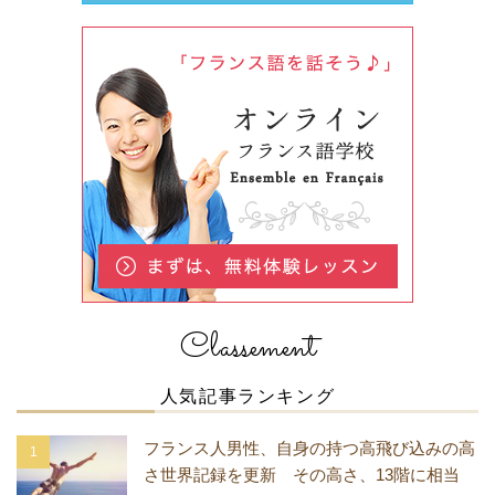
Classement
人気記事ランキング
フランス人男性、自身の持つ高飛び込みの高
さ世界記録を更新 その高さ、13階に相当