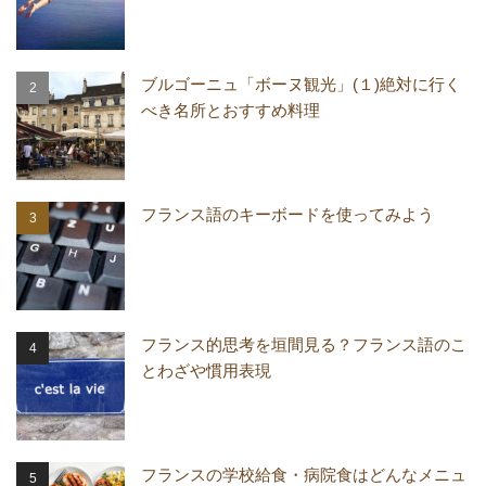
ブルゴーニュ「ボーヌ観光」(１)絶対に行く
べき名所とおすすめ料理
フランス語のキーボードを使ってみよう
フランス的思考を垣間見る？フランス語のこ
とわざや慣用表現
フランスの学校給食・病院食はどんなメニュ