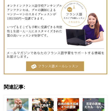
関連記事: