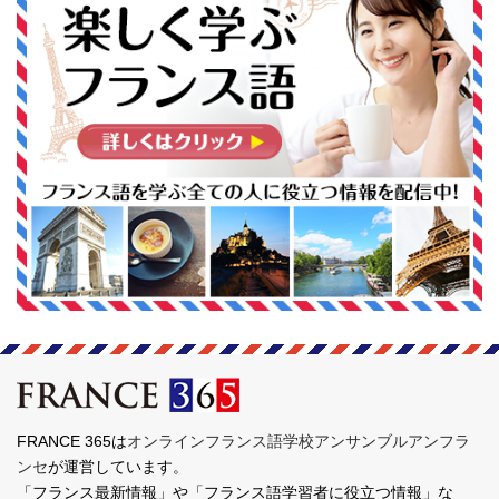
FRANCE 365は
オンラインフランス語学校アンサンブルアンフラ
ンセ
が運営しています。
「フランス最新情報」や「フランス語学習者に役立つ情報」な