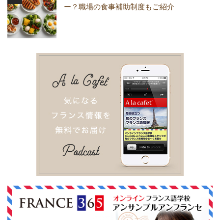
ー？職場の食事補助制度もご紹介