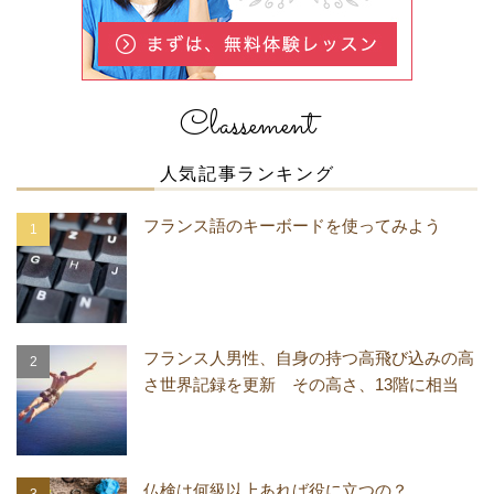
Classement
人気記事ランキング
フランス語のキーボードを使ってみよう
フランス人男性、自身の持つ高飛び込みの高
さ世界記録を更新 その高さ、13階に相当
仏検は何級以上あれば役に立つの？