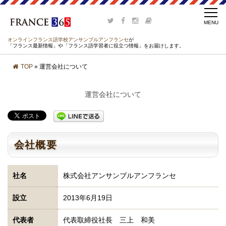
オンラインフランス語学校アンサンブルアンフランセ
が
「フランス最新情報」や「フランス語学習者に役立つ情報」をお届けします。
TOP
» 運営会社について
運営会社について
会社概要
社名
株式会社アンサンブルアンフランセ
設立
2013年6月19日
代表者
代表取締役社長 三上 和美