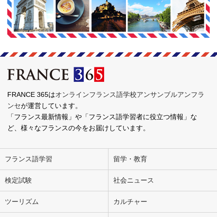
FRANCE 365は
オンラインフランス語学校アンサンブルアンフラ
ンセ
が運営しています。
「フランス最新情報」や「フランス語学習者に役立つ情報」な
ど、様々なフランスの今をお届けしています。
フランス語学習
留学・教育
検定試験
社会ニュース
ツーリズム
カルチャー