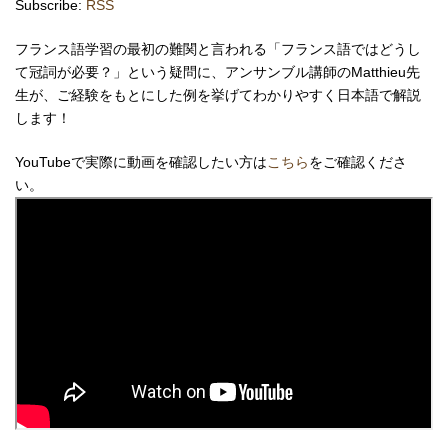
Subscribe:
RSS
フランス語学習の最初の難関と言われる「フランス語ではどうし
て冠詞が必要？」という疑問に、アンサンブル講師のMatthieu先
生が、ご経験をもとにした例を挙げてわかりやすく日本語で解説
します！
YouTubeで実際に動画を確認したい方は
こちら
をご確認くださ
い。