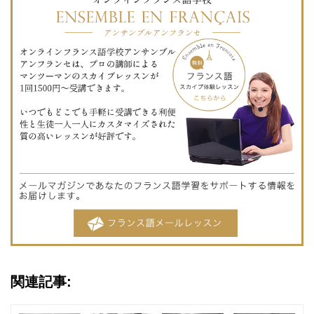
関連記事: