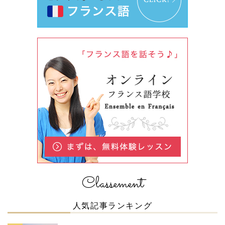
Classement
人気記事ランキング