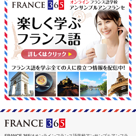
FRANCE 365は
オンラインフランス語学校アンサンブルアンフラ