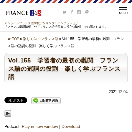
オンラインフランス語学校アンサンブルアンフランセ
が
「フランス最新情報」や「フランス語学習者に役立つ情報」をお届けします。
TOP
»
楽しく学ぶフランス語
» Vol.155 学習者の最初の難関 フラン
ス語の冠詞の役割 楽しく学ぶフランス語
Vol.155 学習者の最初の難関 フラン
ス語の冠詞の役割 楽しく学ぶフランス
語
2021.12.04
Podcast:
Play in new window
|
Download